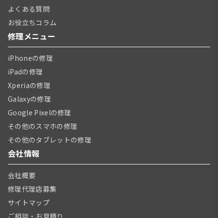
よくある質問
お役立ちコラム
修理メニュー
iPhoneの修理
iPadの修理
Xperiaの修理
Galaxyの修理
Google Pixelの修理
その他のスマホの修理
その他のタブレットの修理
会社情報
会社概要
修理代理店募集
サイトマップ
ご相談・お見積り