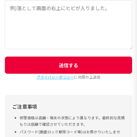
送信する
プライバシーポリシー
に同意の上送信
ご注意事項
修理価格は店舗・端末の状態により異なります。最終的な見積
もりは店舗で確認させていただきます。
パスワード(画面ロック解除コード等)はお預かりいたしませ