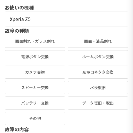
お使いの機種
故障の種類
画面割れ・ガラス割れ
画面・液晶割れ
電源ボタン交換
ホームボタン交換
カメラ交換
充電コネクタ交換
スピーカー交換
水没復旧
バッテリー交換
データ復旧・取出
その他
故障の内容