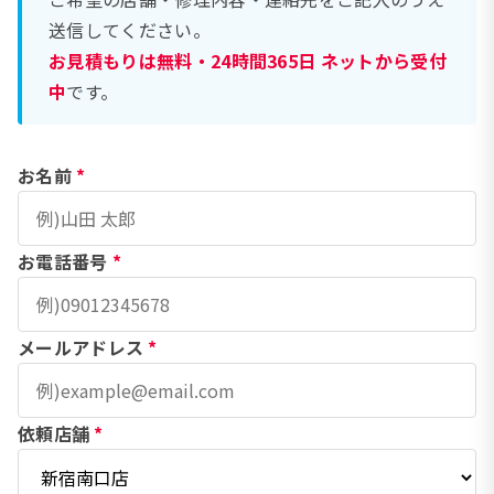
送信してください。
お見積もりは無料・24時間365日 ネットから受付
中
です。
お名前
*
お電話番号
*
メールアドレス
*
依頼店舗
*