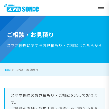
ご相談・お見積り
スマホ修理に関するお見積もり・ご相談はこちらから
HOME
ご相談・お見積り
スマホ修理のお見積もり・ご相談を承っておりま
す。
ご希望の店舗・修理内容・連絡先をご記入のうえ