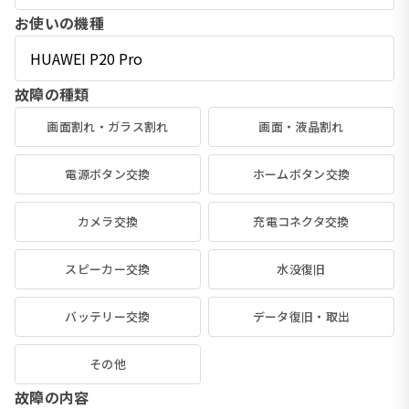
お使いの機種
故障の種類
画面割れ・ガラス割れ
画面・液晶割れ
電源ボタン交換
ホームボタン交換
カメラ交換
充電コネクタ交換
スピーカー交換
水没復旧
バッテリー交換
データ復旧・取出
その他
故障の内容