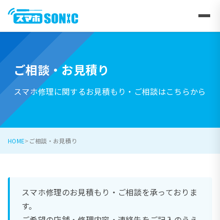
ご相談・お見積り
スマホ修理に関するお見積もり・ご相談はこちらから
HOME
ご相談・お見積り
スマホ修理のお見積もり・ご相談を承っておりま
す。
ご希望の店舗・修理内容・連絡先をご記入のうえ