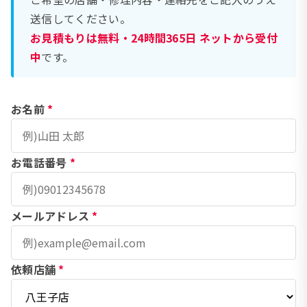
送信してください。
お見積もりは無料・24時間365日 ネットから受付
中
です。
お名前
*
お電話番号
*
メールアドレス
*
依頼店舗
*