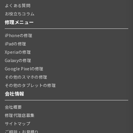
よくある質問
お役立ちコラム
修理メニュー
iPhoneの修理
iPadの修理
Xperiaの修理
Galaxyの修理
Google Pixelの修理
その他のスマホの修理
その他のタブレットの修理
会社情報
会社概要
修理代理店募集
サイトマップ
ご相談・お見積り