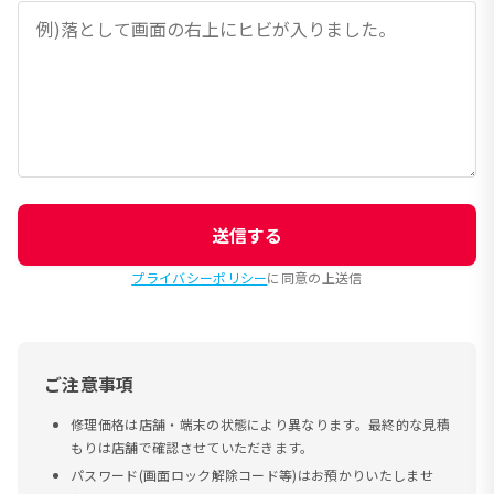
送信する
プライバシーポリシー
に同意の上送信
ご注意事項
修理価格は店舗・端末の状態により異なります。最終的な見積
もりは店舗で確認させていただきます。
パスワード(画面ロック解除コード等)はお預かりいたしませ