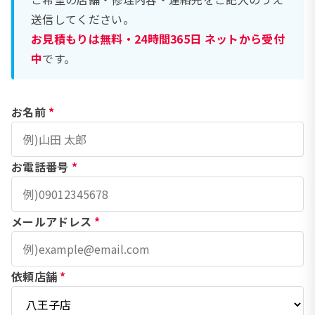
送信してください。
お見積もりは無料・24時間365日 ネットから受付
中
です。
お名前
*
お電話番号
*
メールアドレス
*
依頼店舗
*