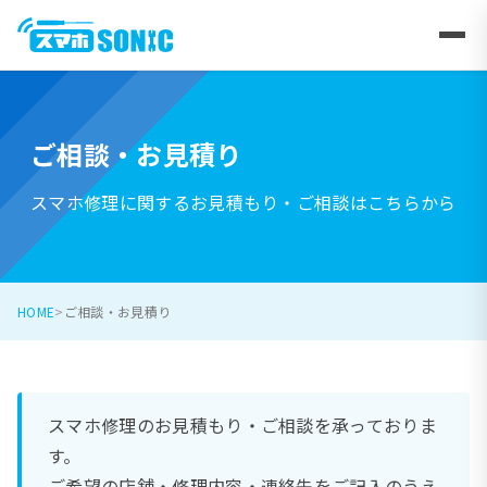
ご相談・お見積り
スマホ修理に関するお見積もり・ご相談はこちらから
HOME
ご相談・お見積り
スマホ修理のお見積もり・ご相談を承っておりま
す。
ご希望の店舗・修理内容・連絡先をご記入のうえ