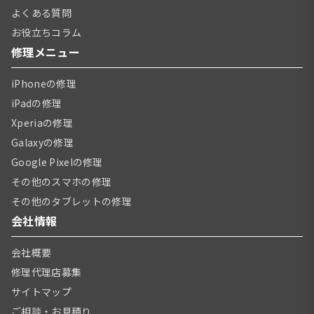
よくある質問
お役立ちコラム
修理メニュー
iPhoneの修理
iPadの修理
Xperiaの修理
Galaxyの修理
Google Pixelの修理
その他のスマホの修理
その他のタブレットの修理
会社情報
会社概要
修理代理店募集
サイトマップ
ご相談・お見積り