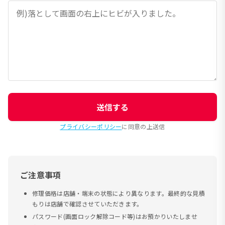
送信する
プライバシーポリシー
に同意の上送信
ご注意事項
修理価格は店舗・端末の状態により異なります。最終的な見積
もりは店舗で確認させていただきます。
パスワード(画面ロック解除コード等)はお預かりいたしませ