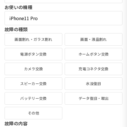
お使いの機種
故障の種類
画面割れ・ガラス割れ
画面・液晶割れ
電源ボタン交換
ホームボタン交換
カメラ交換
充電コネクタ交換
スピーカー交換
水没復旧
バッテリー交換
データ復旧・取出
その他
故障の内容