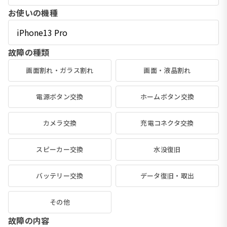
お使いの機種
故障の種類
画面割れ・ガラス割れ
画面・液晶割れ
電源ボタン交換
ホームボタン交換
カメラ交換
充電コネクタ交換
スピーカー交換
水没復旧
バッテリー交換
データ復旧・取出
その他
故障の内容