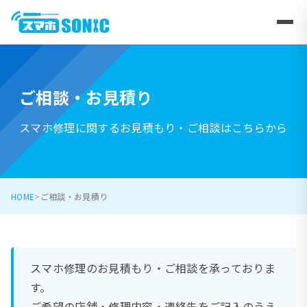
ご相談・お見積り
スマホ修理に関するお見積もり・ご相談はこちらから
HOME
ご相談・お見積り
スマホ修理のお見積もり・ご相談を承っておりま
す。
ご希望の店舗・修理内容・連絡先をご記入のうえ