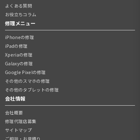
よくある質問
お役立ちコラム
修理メニュー
iPhoneの修理
iPadの修理
Xperiaの修理
Galaxyの修理
Google Pixelの修理
その他のスマホの修理
その他のタブレットの修理
会社情報
会社概要
修理代理店募集
サイトマップ
ご相談・お見積り