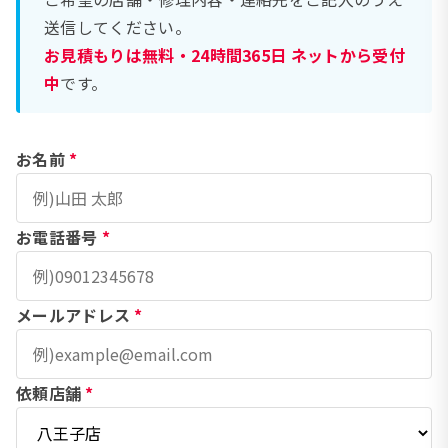
送信してください。
お見積もりは無料・24時間365日 ネットから受付
中
です。
お名前
*
お電話番号
*
メールアドレス
*
依頼店舗
*