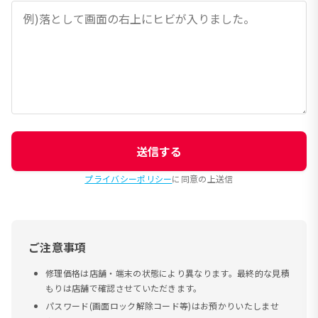
送信する
プライバシーポリシー
に同意の上送信
ご注意事項
修理価格は店舗・端末の状態により異なります。最終的な見積
もりは店舗で確認させていただきます。
パスワード(画面ロック解除コード等)はお預かりいたしませ