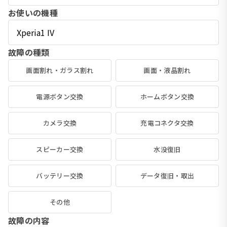
お使いの機種
故障の種類
画面割れ・ガラス割れ
画面・液晶割れ
電源ボタン交換
ホームボタン交換
カメラ交換
充電コネクタ交換
スピーカー交換
水没復旧
バッテリー交換
データ復旧・取出
その他
故障の内容