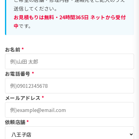
送信してください。
お見積もりは無料・24時間365日 ネットから受付
中
です。
お名前
*
お電話番号
*
メールアドレス
*
依頼店舗
*