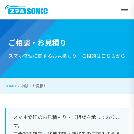
ご相談・お見積り
スマホ修理に関するお見積もり・ご相談はこちらから
HOME
ご相談・お見積り
スマホ修理のお見積もり・ご相談を承っておりま
す。
ご希望の店舗・修理内容・連絡先をご記入のうえ