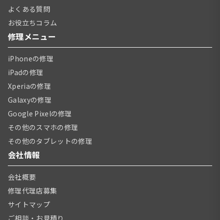
よくある質問
お役立ちコラム
修理メニュー
iPhoneの修理
iPadの修理
Xperiaの修理
Galaxyの修理
Google Pixelの修理
その他のスマホの修理
その他のタブレットの修理
会社情報
会社概要
修理代理店募集
サイトマップ
ご相談・お見積り