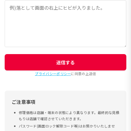
送信する
プライバシーポリシー
に同意の上送信
ご注意事項
修理価格は店舗・端末の状態により異なります。最終的な見積
もりは店舗で確認させていただきます。
パスワード(画面ロック解除コード等)はお預かりいたしませ