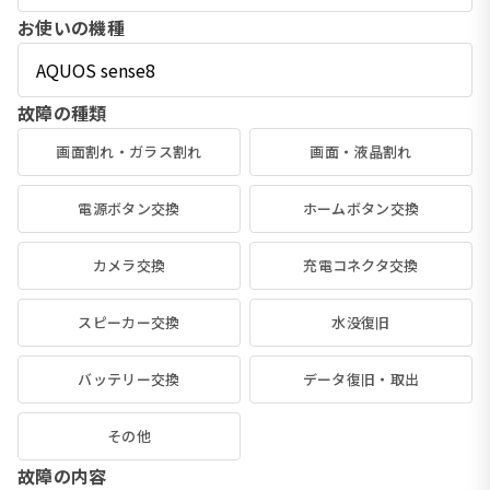
お使いの機種
故障の種類
画面割れ・ガラス割れ
画面・液晶割れ
電源ボタン交換
ホームボタン交換
カメラ交換
充電コネクタ交換
スピーカー交換
水没復旧
バッテリー交換
データ復旧・取出
その他
故障の内容