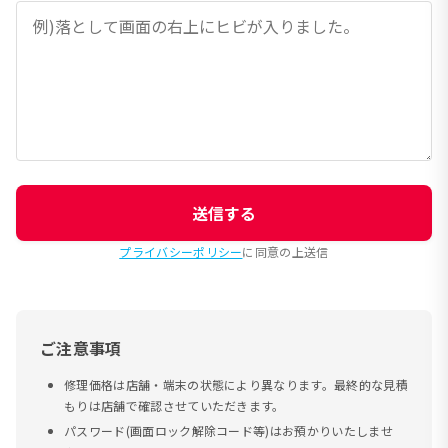
送信する
プライバシーポリシー
に同意の上送信
ご注意事項
修理価格は店舗・端末の状態により異なります。最終的な見積
もりは店舗で確認させていただきます。
パスワード(画面ロック解除コード等)はお預かりいたしませ