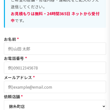
送信してください。
お見積もりは無料・24時間365日 ネットから受付
中
です。
お名前
*
お電話番号
*
メールアドレス
*
依頼店舗
*