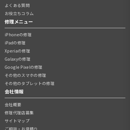
よくある質問
お役立ちコラム
修理メニュー
iPhoneの修理
iPadの修理
Xperiaの修理
Galaxyの修理
Google Pixelの修理
その他のスマホの修理
その他のタブレットの修理
会社情報
会社概要
修理代理店募集
サイトマップ
ご相談・お見積り