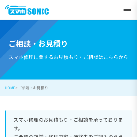
ご相談・お見積り
スマホ修理に関するお見積もり・ご相談はこちらから
HOME
ご相談・お見積り
スマホ修理のお見積もり・ご相談を承っておりま
す。
ご希望の店舗・修理内容・連絡先をご記入のうえ