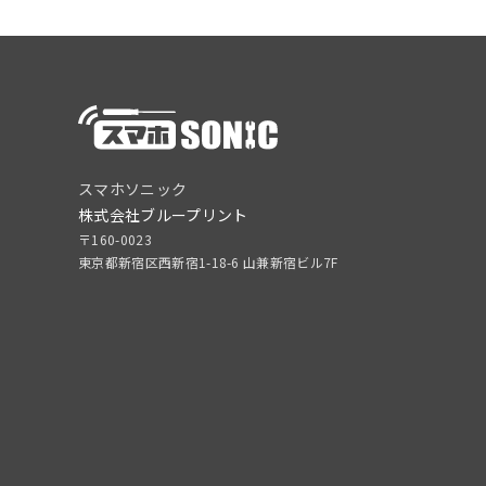
スマホソニック
株式会社ブループリント
〒160-0023
東京都新宿区西新宿1-18-6 山兼新宿ビル7F