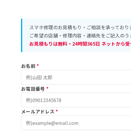
スマホ修理のお見積もり・ご相談を承っており
ご希望の店舗・修理内容・連絡先をご記入のう
お見積もりは無料・24時間365日 ネットから
お名前
*
お電話番号
*
メールアドレス
*