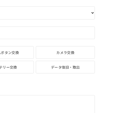
ムボタン交換
カメラ交換
テリー交換
データ復旧・取出