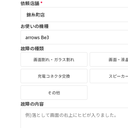
依頼店舗
*
お使いの機種
故障の種類
画面割れ・ガラス割れ
画面・液
充電コネクタ交換
スピーカ
その他
故障の内容