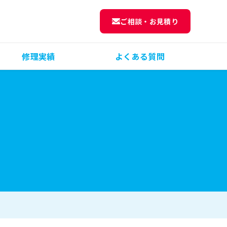
ご相談・お見積り
修理実績
よくある質問