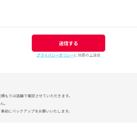
送信する
プライバシーポリシー
に同意の上送信
見積もりは店舗で確認させていただきます。
せん。
。事前にバックアップをお願いいたします。