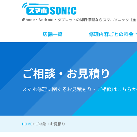
iPhone・Android・タブレットの即日修理ならスマホソニック【
店舗一覧
修理内容ごとの料金
ご相談・お見積り
スマホ修理に関するお見積もり・ご相談はこちらか
HOME
ご相談・お見積り