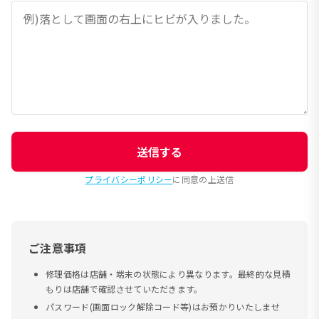
送信する
プライバシーポリシー
に同意の上送信
ご注意事項
修理価格は店舗・端末の状態により異なります。最終的な見積
もりは店舗で確認させていただきます。
パスワード(画面ロック解除コード等)はお預かりいたしませ