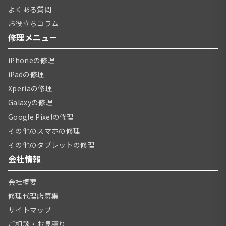
よくある質問
お役立ちコラム
修理メニュー
iPhoneの修理
iPadの修理
Xperiaの修理
Galaxyの修理
Google Pixelの修理
その他のスマホの修理
その他のタブレットの修理
会社情報
会社概要
修理代理店募集
サイトマップ
ご相談・お見積り