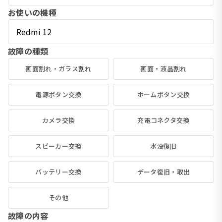
お使いの機種
故障の種類
画面割れ・ガラス割れ
画面・液晶割れ
電源ボタン交換
ホームボタン交換
カメラ交換
充電コネクタ交換
スピーカー交換
水没復旧
バッテリー交換
データ復旧・取出
その他
故障の内容