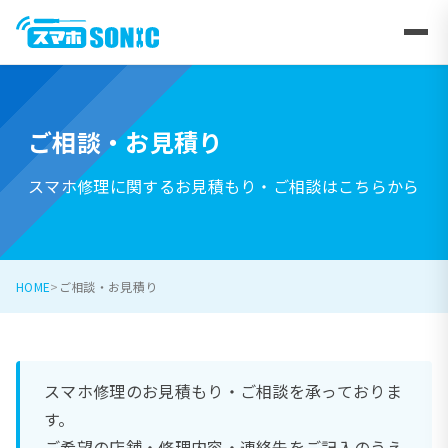
ご相談・お見積り
スマホ修理に関するお見積もり・ご相談はこちらから
HOME
ご相談・お見積り
スマホ修理のお見積もり・ご相談を承っておりま
す。
ご希望の店舗・修理内容・連絡先をご記入のうえ