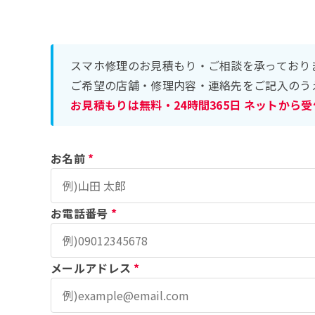
スマホ修理のお見積もり・ご相談を承っており
ご希望の店舗・修理内容・連絡先をご記入のう
お見積もりは無料・24時間365日 ネットから
お名前
*
お電話番号
*
メールアドレス
*