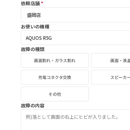
依頼店舗
*
お使いの機種
故障の種類
画面割れ・ガラス割れ
画面・液
充電コネクタ交換
スピーカ
その他
故障の内容