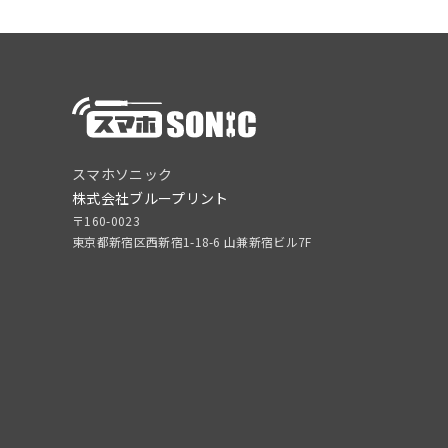
スマホソニック
株式会社ブループリント
〒160-0023
東京都新宿区西新宿1-18-6 山兼新宿ビル7F