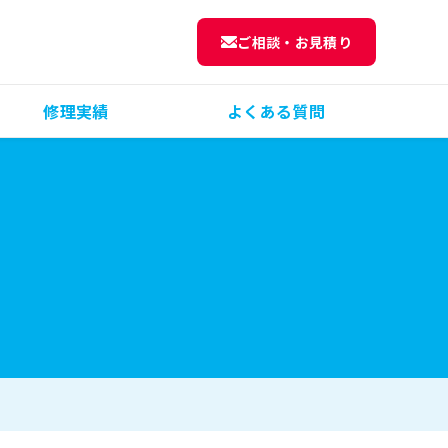
ご相談・お見積り
修理実績
よくある質問