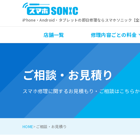
iPhone・Android・タブレットの即日修理ならスマホソニック【
店舗一覧
修理内容ごとの料金
ご相談・お見積り
スマホ修理に関するお見積もり・ご相談はこちらか
HOME
ご相談・お見積り