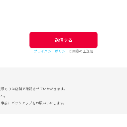
送信する
プライバシーポリシー
に同意の上送信
見積もりは店舗で確認させていただきます。
せん。
。事前にバックアップをお願いいたします。