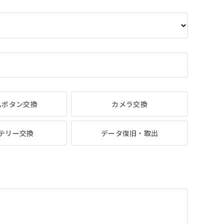
ムボタン交換
カメラ交換
テリー交換
データ復旧・取出