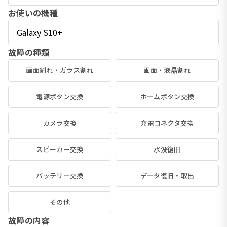
お使いの機種
故障の種類
画面割れ・ガラス割れ
画面・液晶割れ
電源ボタン交換
ホームボタン交換
カメラ交換
充電コネクタ交換
スピーカー交換
水没復旧
バッテリー交換
データ復旧・取出
その他
故障の内容