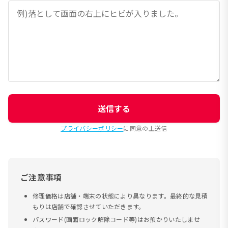
送信する
プライバシーポリシー
に同意の上送信
ご注意事項
修理価格は店舗・端末の状態により異なります。最終的な見積
もりは店舗で確認させていただきます。
パスワード(画面ロック解除コード等)はお預かりいたしませ