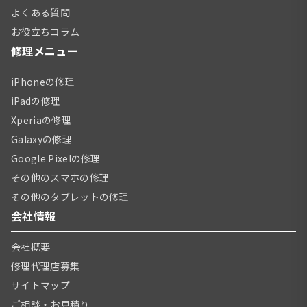
よくある質問
お役立ちコラム
修理メニュー
iPhoneの修理
iPadの修理
Xperiaの修理
Galaxyの修理
Google Pixelの修理
その他のスマホの修理
その他のタブレットの修理
会社情報
会社概要
修理代理店募集
サイトマップ
ご相談・お見積り