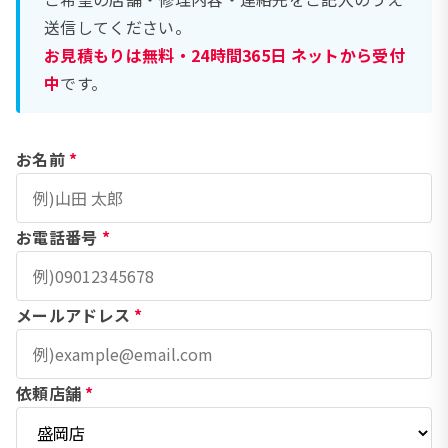
送信してください。
お見積もりは無料・24時間365日 ネットから受付
中
です。
お名前
*
お電話番号
*
メールアドレス
*
依頼店舗
*