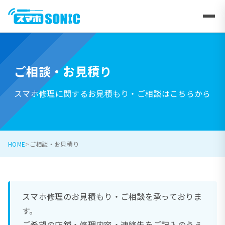
ご相談・お見積り
スマホ修理に関するお見積もり・ご相談はこちらから
HOME
ご相談・お見積り
スマホ修理のお見積もり・ご相談を承っておりま
す。
ご希望の店舗・修理内容・連絡先をご記入のうえ