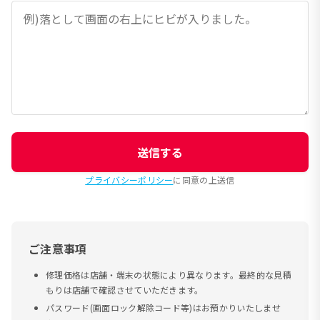
送信する
プライバシーポリシー
に同意の上送信
ご注意事項
修理価格は店舗・端末の状態により異なります。最終的な見積
もりは店舗で確認させていただきます。
パスワード(画面ロック解除コード等)はお預かりいたしませ