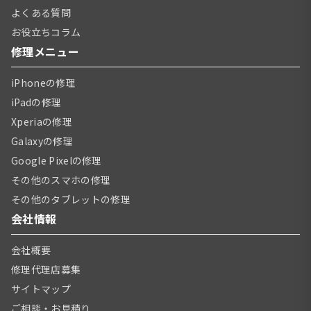
よくある質問
お役立ちコラム
修理メニュー
iPhoneの修理
iPadの修理
Xperiaの修理
Galaxyの修理
Google Pixelの修理
その他のスマホの修理
その他のタブレットの修理
会社情報
会社概要
修理代理店募集
サイトマップ
ご相談・お見積り