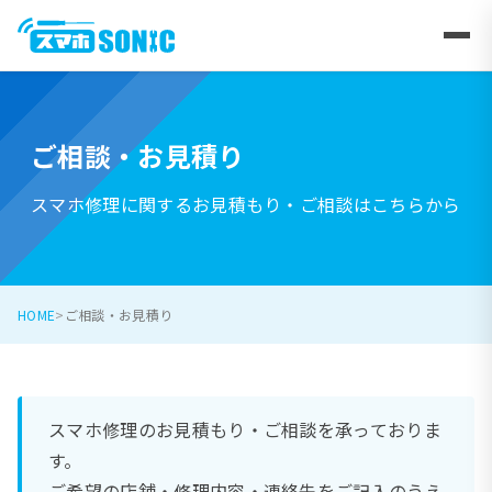
ご相談・お見積り
スマホ修理に関するお見積もり・ご相談はこちらから
HOME
ご相談・お見積り
スマホ修理のお見積もり・ご相談を承っておりま
す。
ご希望の店舗・修理内容・連絡先をご記入のうえ