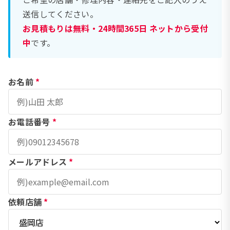
送信してください。
お見積もりは無料・24時間365日 ネットから受付
中
です。
お名前
*
お電話番号
*
メールアドレス
*
依頼店舗
*