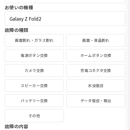
お使いの機種
故障の種類
画面割れ・ガラス割れ
画面・液晶割れ
電源ボタン交換
ホームボタン交換
カメラ交換
充電コネクタ交換
スピーカー交換
水没復旧
バッテリー交換
データ復旧・取出
その他
故障の内容