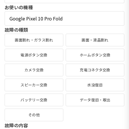
お使いの機種
故障の種類
画面割れ・ガラス割れ
画面・液晶割れ
電源ボタン交換
ホームボタン交換
カメラ交換
充電コネクタ交換
スピーカー交換
水没復旧
バッテリー交換
データ復旧・取出
その他
故障の内容