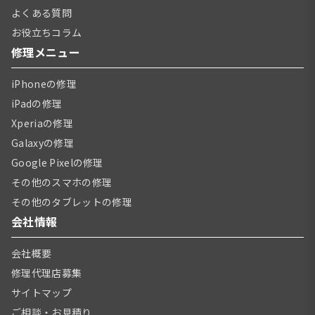
よくある質問
お役立ちコラム
修理メニュー
iPhoneの修理
iPadの修理
Xperiaの修理
Galaxyの修理
Google Pixelの修理
その他のスマホの修理
その他のタブレットの修理
会社情報
会社概要
修理代理店募集
サイトマップ
ご相談・お見積り