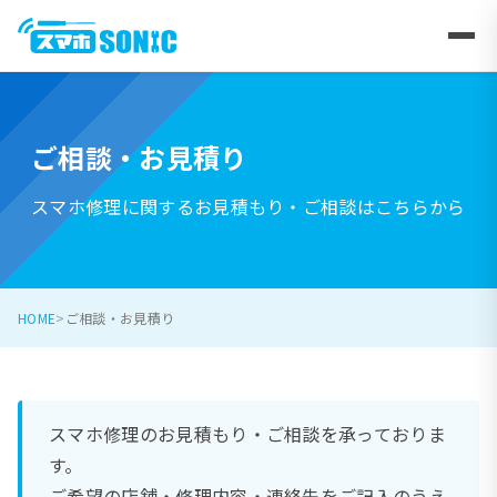
ご相談・お見積り
スマホ修理に関するお見積もり・ご相談はこちらから
HOME
ご相談・お見積り
スマホ修理のお見積もり・ご相談を承っておりま
す。
ご希望の店舗・修理内容・連絡先をご記入のうえ