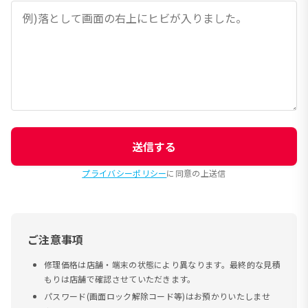
送信する
プライバシーポリシー
に同意の上送信
ご注意事項
修理価格は店舗・端末の状態により異なります。最終的な見積
もりは店舗で確認させていただきます。
パスワード(画面ロック解除コード等)はお預かりいたしませ