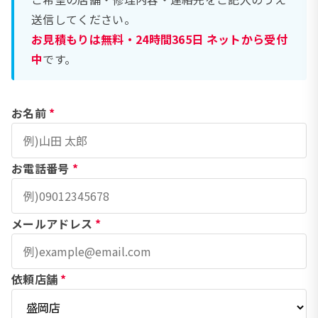
送信してください。
お見積もりは無料・24時間365日 ネットから受付
中
です。
お名前
*
お電話番号
*
メールアドレス
*
依頼店舗
*