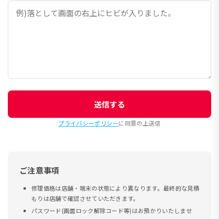
送信する
プライバシーポリシー
に同意の上送信
ご注意事項
修理価格は店舗・端末の状態により異なります。最終的な見積
もりは店舗で確認させていただきます。
パスワード(画面ロック解除コード等)はお預かりいたしませ