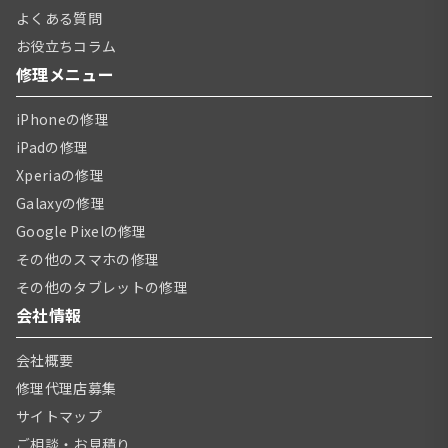
よくある質問
お役立ちコラム
修理メニュー
iPhoneの修理
iPadの修理
Xperiaの修理
Galaxyの修理
Google Pixelの修理
その他のスマホの修理
その他のタブレットの修理
会社情報
会社概要
修理代理店募集
サイトマップ
ご相談・お見積り