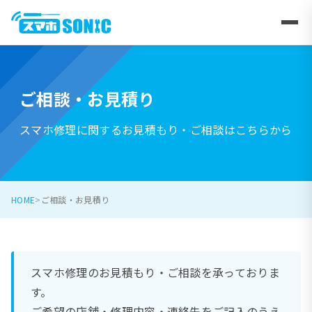
ご相談・お見積り
スマホ修理に関するお見積もり・ご相談はこちらから
HOME
ご相談・お見積り
スマホ修理のお見積もり・ご相談を承っておりま
す。
ご希望の店舗・修理内容・連絡先をご記入のうえ