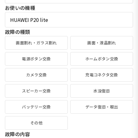
お使いの機種
故障の種類
画面割れ・ガラス割れ
画面・液晶割れ
電源ボタン交換
ホームボタン交換
カメラ交換
充電コネクタ交換
スピーカー交換
水没復旧
バッテリー交換
データ復旧・取出
その他
故障の内容