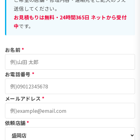
送信してください。
お見積もりは無料・24時間365日 ネットから受付
中
です。
お名前
*
お電話番号
*
メールアドレス
*
依頼店舗
*