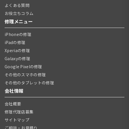
よくある質問
お役立ちコラム
修理メニュー
iPhoneの修理
iPadの修理
Xperiaの修理
Galaxyの修理
Google Pixelの修理
その他のスマホの修理
その他のタブレットの修理
会社情報
会社概要
修理代理店募集
サイトマップ
ご相談・お見積り