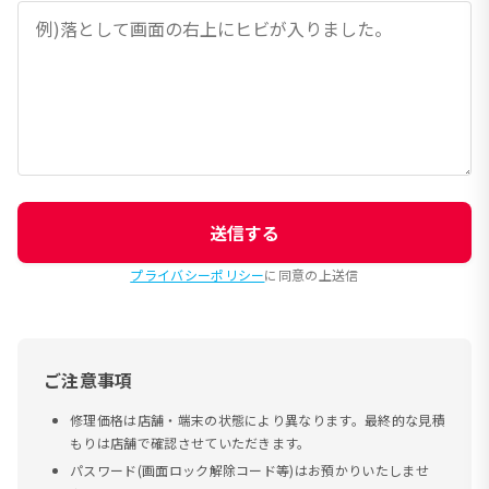
送信する
プライバシーポリシー
に同意の上送信
ご注意事項
修理価格は店舗・端末の状態により異なります。最終的な見積
もりは店舗で確認させていただきます。
パスワード(画面ロック解除コード等)はお預かりいたしませ