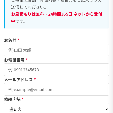
送信してください。
お見積もりは無料・24時間365日 ネットから受付
中
です。
お名前
*
お電話番号
*
メールアドレス
*
依頼店舗
*