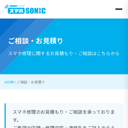
ご相談・お見積り
スマホ修理に関するお見積もり・ご相談はこちらから
HOME
ご相談・お見積り
スマホ修理のお見積もり・ご相談を承っておりま
す。
ご希望の店舗・修理内容・連絡先をご記入のうえ