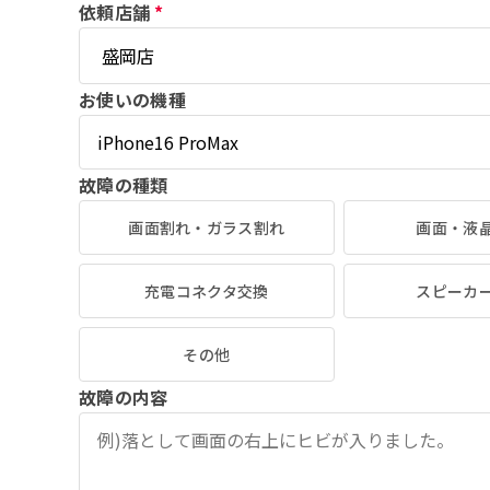
依頼店舗
*
お使いの機種
故障の種類
画面割れ・ガラス割れ
画面・液
充電コネクタ交換
スピーカ
その他
故障の内容