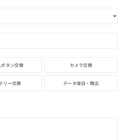
ムボタン交換
カメラ交換
テリー交換
データ復旧・取出