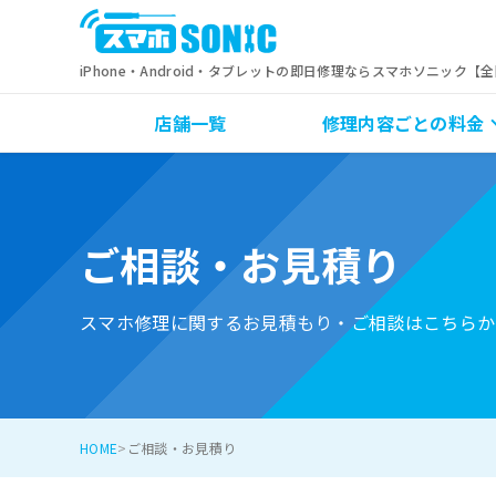
iPhone・Android・タブレットの即日修理ならスマホソニック【
店舗一覧
修理内容ごとの料金
ご相談・お見積り
スマホ修理に関するお見積もり・ご相談はこちらか
HOME
ご相談・お見積り