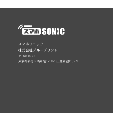
スマホソニック
株式会社ブループリント
〒160-0023
東京都新宿区西新宿1-18-6 山兼新宿ビル7F