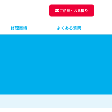
ご相談・お見積り
修理実績
よくある質問