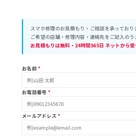
スマホ修理のお見積もり・ご相談を承っており
ご希望の店舗・修理内容・連絡先をご記入のう
お見積もりは無料・24時間365日 ネットから
お名前
*
お電話番号
*
メールアドレス
*