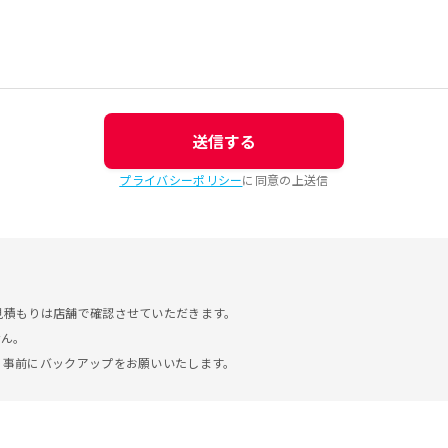
送信する
プライバシーポリシー
に同意の上送信
見積もりは店舗で確認させていただきます。
せん。
。事前にバックアップをお願いいたします。