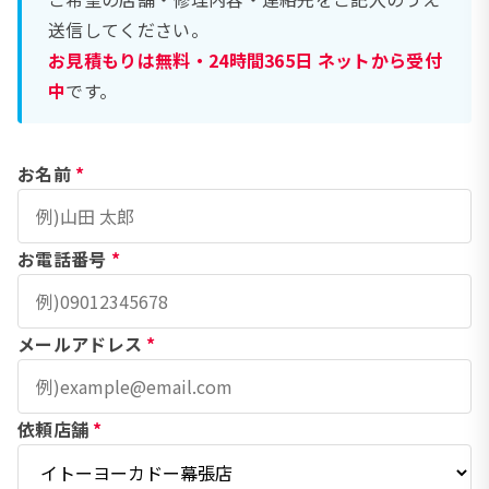
送信してください。
お見積もりは無料・24時間365日 ネットから受付
中
です。
お名前
*
お電話番号
*
メールアドレス
*
依頼店舗
*