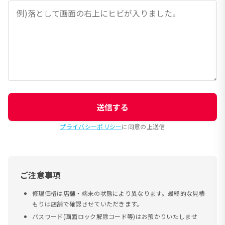
送信する
プライバシーポリシー
に同意の上送信
ご注意事項
修理価格は店舗・端末の状態により異なります。最終的な見積
もりは店舗で確認させていただきます。
パスワード(画面ロック解除コード等)はお預かりいたしませ