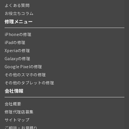
よくある質問
お役立ちコラム
修理メニュー
iPhoneの修理
iPadの修理
Xperiaの修理
Galaxyの修理
Google Pixelの修理
その他のスマホの修理
その他のタブレットの修理
会社情報
会社概要
修理代理店募集
サイトマップ
ご相談・お見積り