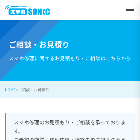
ご相談・お見積り
スマホ修理に関するお見積もり・ご相談はこちらから
HOME
ご相談・お見積り
スマホ修理のお見積もり・ご相談を承っておりま
す。
ご希望の店舗・修理内容・連絡先をご記入のうえ