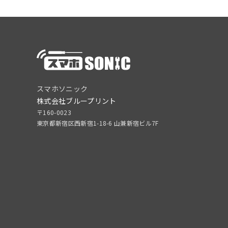
スマホソニック
株式会社ブループリント
〒160-0023
東京都新宿区西新宿1-18-6 山兼新宿ビル7F