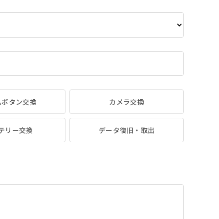
ムボタン交換
カメラ交換
テリー交換
データ復旧・取出