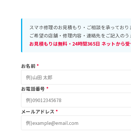
スマホ修理のお見積もり・ご相談を承っており
ご希望の店舗・修理内容・連絡先をご記入のう
お見積もりは無料・24時間365日 ネットから
お名前
*
お電話番号
*
メールアドレス
*