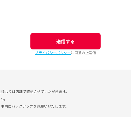
送信する
プライバシーポリシー
に同意の上送信
見積もりは店舗で確認させていただきます。
せん。
。事前にバックアップをお願いいたします。