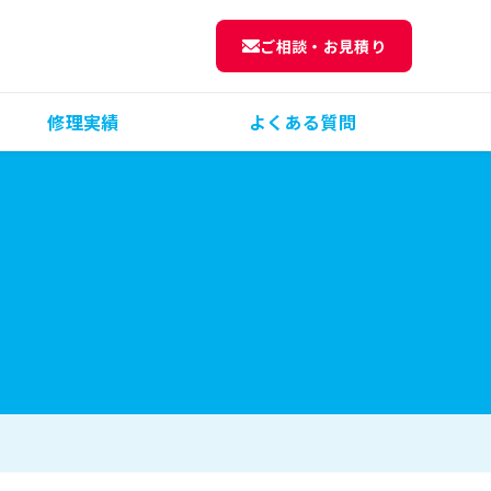
ご相談・お見積り
修理実績
よくある質問