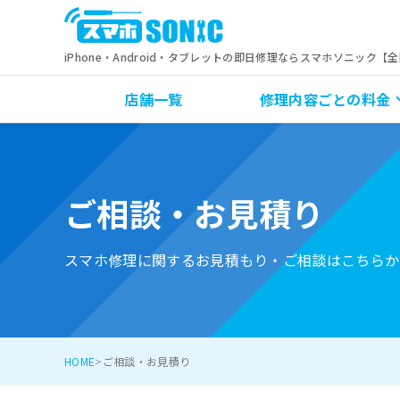
iPhone・Android・タブレットの即日修理ならスマホソニック【
店舗一覧
修理内容ごとの料金
ご相談・お見積り
スマホ修理に関するお見積もり・ご相談はこちらか
HOME
ご相談・お見積り