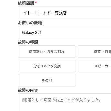
依頼店舗
*
お使いの機種
故障の種類
画面割れ・ガラス割れ
画面・液
充電コネクタ交換
スピーカ
その他
故障の内容