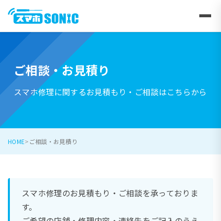
ご相談・お見積り
スマホ修理に関するお見積もり・ご相談はこちらから
HOME
ご相談・お見積り
スマホ修理のお見積もり・ご相談を承っておりま
す。
ご希望の店舗・修理内容・連絡先をご記入のうえ