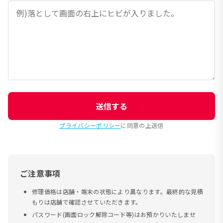
送信する
プライバシーポリシー
に同意の上送信
ご注意事項
修理価格は店舗・端末の状態により異なります。最終的な見積
もりは店舗で確認させていただきます。
パスワード(画面ロック解除コード等)はお預かりいたしませ