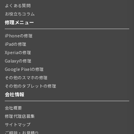
よくある質問
お役立ちコラム
修理メニュー
iPhoneの修理
iPadの修理
Xperiaの修理
Galaxyの修理
Google Pixelの修理
その他のスマホの修理
その他のタブレットの修理
会社情報
会社概要
修理代理店募集
サイトマップ
ご相談・お見積り