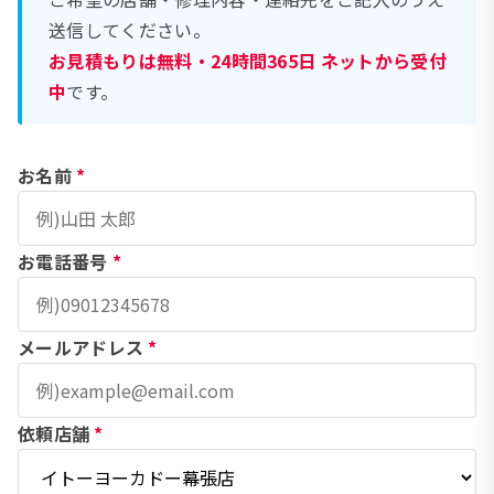
送信してください。
お見積もりは無料・24時間365日 ネットから受付
中
です。
お名前
*
お電話番号
*
メールアドレス
*
依頼店舗
*