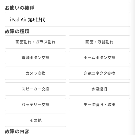
お使いの機種
故障の種類
画面割れ・ガラス割れ
画面・液晶割れ
電源ボタン交換
ホームボタン交換
カメラ交換
充電コネクタ交換
スピーカー交換
水没復旧
バッテリー交換
データ復旧・取出
その他
故障の内容