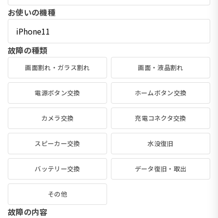
お使いの機種
故障の種類
画面割れ・ガラス割れ
画面・液晶割れ
電源ボタン交換
ホームボタン交換
カメラ交換
充電コネクタ交換
スピーカー交換
水没復旧
バッテリー交換
データ復旧・取出
その他
故障の内容