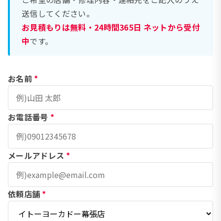
送信してください。
お見積もりは無料・24時間365日 ネットから受付
中
です。
お名前
*
お電話番号
*
メールアドレス
*
依頼店舗
*