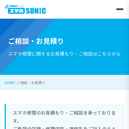
ご相談・お見積り
スマホ修理に関するお見積もり・ご相談はこちらから
HOME
ご相談・お見積り
スマホ修理のお見積もり・ご相談を承っておりま
す。
ご希望の店舗・修理内容・連絡先をご記入のうえ