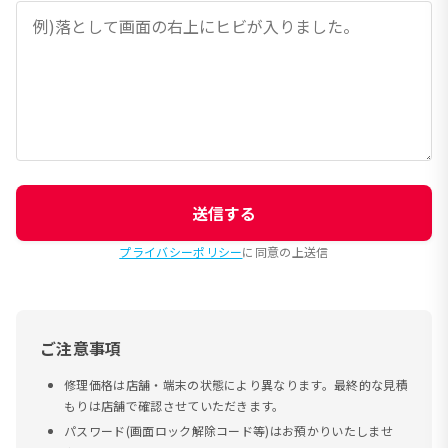
送信する
プライバシーポリシー
に同意の上送信
ご注意事項
修理価格は店舗・端末の状態により異なります。最終的な見積
もりは店舗で確認させていただきます。
パスワード(画面ロック解除コード等)はお預かりいたしませ