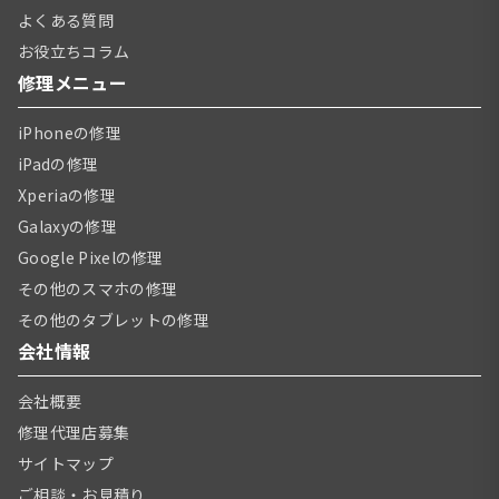
よくある質問
お役立ちコラム
修理メニュー
iPhoneの修理
iPadの修理
Xperiaの修理
Galaxyの修理
Google Pixelの修理
その他のスマホの修理
その他のタブレットの修理
会社情報
会社概要
修理代理店募集
サイトマップ
ご相談・お見積り