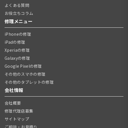
よくある質問
お役立ちコラム
修理メニュー
iPhoneの修理
iPadの修理
Xperiaの修理
Galaxyの修理
Google Pixelの修理
その他のスマホの修理
その他のタブレットの修理
会社情報
会社概要
修理代理店募集
サイトマップ
ご相談・お見積り