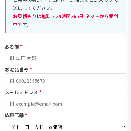
送信してください。
お見積もりは無料・24時間365日 ネットから受付
中
です。
お名前
*
お電話番号
*
メールアドレス
*
依頼店舗
*