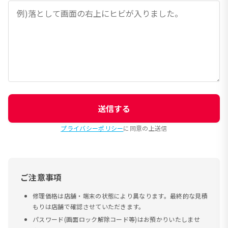
送信する
プライバシーポリシー
に同意の上送信
ご注意事項
修理価格は店舗・端末の状態により異なります。最終的な見積
もりは店舗で確認させていただきます。
パスワード(画面ロック解除コード等)はお預かりいたしませ