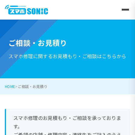
ご相談・お見積り
スマホ修理に関するお見積もり・ご相談はこちらから
HOME
ご相談・お見積り
スマホ修理のお見積もり・ご相談を承っておりま
す。
ご希望の店舗・修理内容・連絡先をご記入のうえ