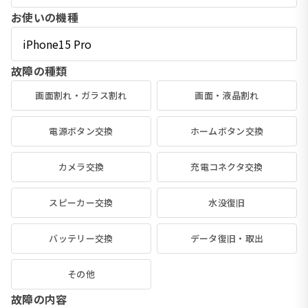
お使いの機種
故障の種類
画面割れ・ガラス割れ
画面・液晶割れ
電源ボタン交換
ホームボタン交換
カメラ交換
充電コネクタ交換
スピーカー交換
水没復旧
バッテリー交換
データ復旧・取出
その他
故障の内容