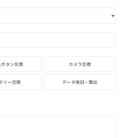
ムボタン交換
カメラ交換
テリー交換
データ復旧・取出