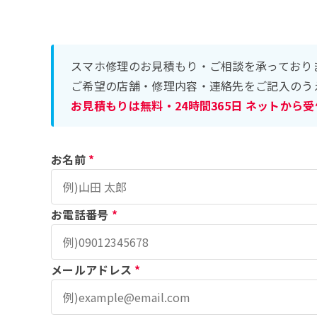
スマホ修理のお見積もり・ご相談を承っており
ご希望の店舗・修理内容・連絡先をご記入のう
お見積もりは無料・24時間365日 ネットから
お名前
*
お電話番号
*
メールアドレス
*