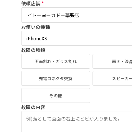
依頼店舗
*
お使いの機種
故障の種類
画面割れ・ガラス割れ
画面・液
充電コネクタ交換
スピーカ
その他
故障の内容