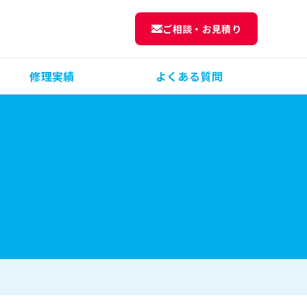
ご相談・お見積り
修理実績
よくある質問