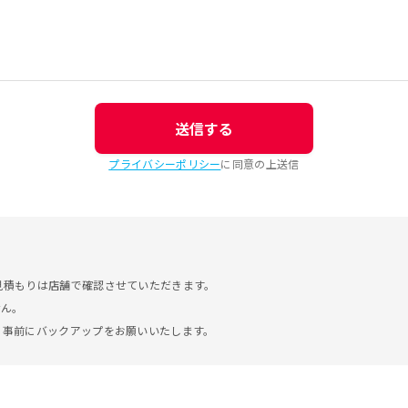
送信する
プライバシーポリシー
に同意の上送信
見積もりは店舗で確認させていただきます。
せん。
。事前にバックアップをお願いいたします。