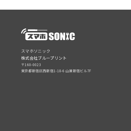
スマホソニック
株式会社ブループリント
〒160-0023
東京都新宿区西新宿1-18-6 山兼新宿ビル7F