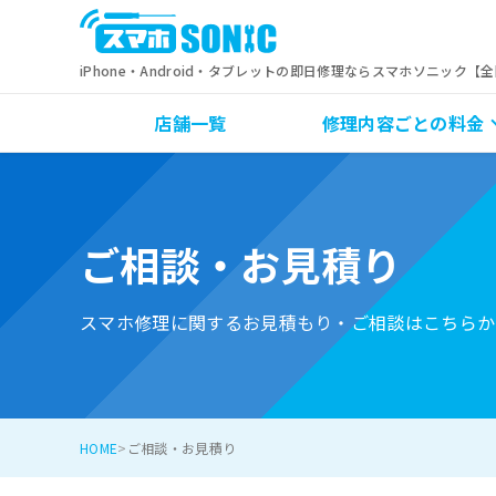
iPhone・Android・タブレットの即日修理ならスマホソニック【
店舗一覧
修理内容ごとの料金
ご相談・お見積り
スマホ修理に関するお見積もり・ご相談はこちらか
HOME
ご相談・お見積り