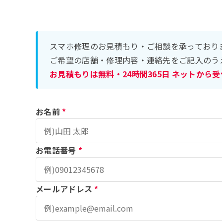
スマホ修理のお見積もり・ご相談を承っており
ご希望の店舗・修理内容・連絡先をご記入のう
お見積もりは無料・24時間365日 ネットから
お名前
*
お電話番号
*
メールアドレス
*