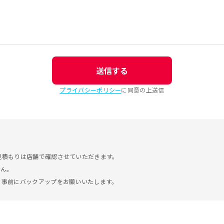
送信する
プライバシーポリシー
に同意の上送信
見積もりは店舗で確認させていただきます。
せん。
。事前にバックアップをお願いいたします。