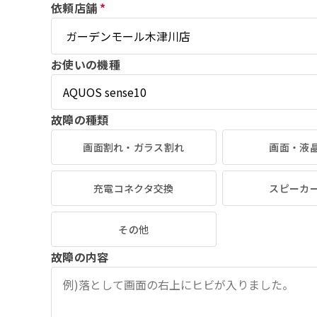
依頼店舗
*
お使いの機種
故障の種類
画面割れ・ガラス割れ
画面・液
充電コネクタ交換
スピーカ
その他
故障の内容