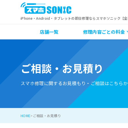
iPhone・Android・タブレットの即日修理ならスマホソニック【
店舗一覧
修理内容ごとの料金
ご相談・お見積り
スマホ修理に関するお見積もり・ご相談はこちらか
HOME
ご相談・お見積り