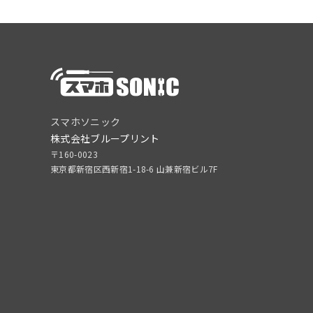
スマホソニック
株式会社ブループリント
〒160-0023
東京都新宿区西新宿1-18-6 山兼新宿ビル7F