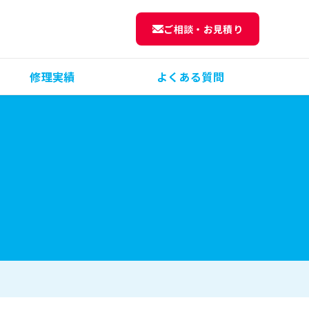
ご相談・お見積り
修理実績
よくある質問