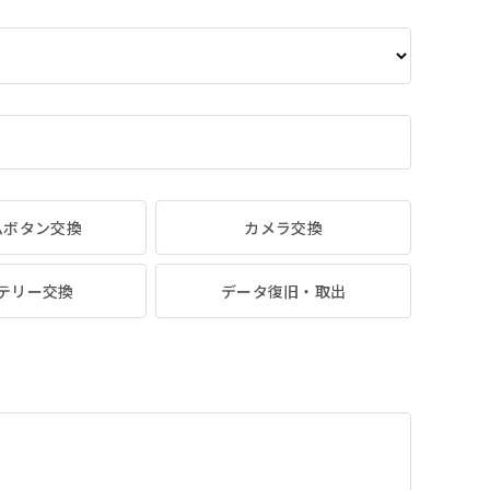
ムボタン交換
カメラ交換
テリー交換
データ復旧・取出