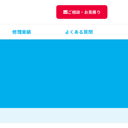
ご相談・お見積り
修理実績
よくある質問