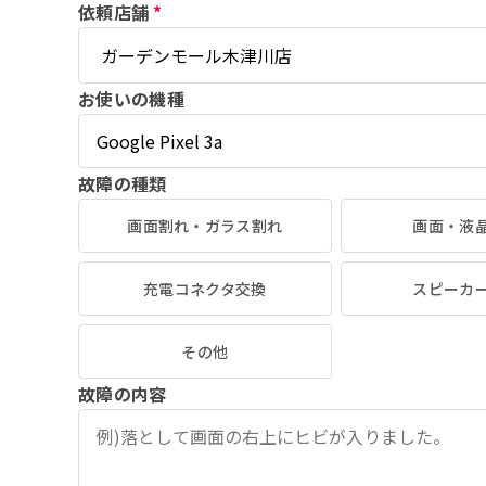
依頼店舗
*
お使いの機種
故障の種類
画面割れ・ガラス割れ
画面・液
充電コネクタ交換
スピーカ
その他
故障の内容