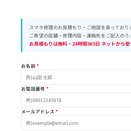
スマホ修理のお見積もり・ご相談を承っており
ご希望の店舗・修理内容・連絡先をご記入のう
お見積もりは無料・24時間365日 ネットから
お名前
*
お電話番号
*
メールアドレス
*