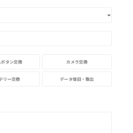
ムボタン交換
カメラ交換
テリー交換
データ復旧・取出