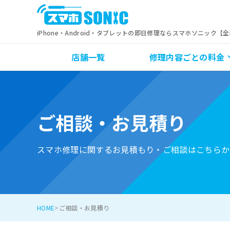
iPhone・Android・タブレットの即日修理ならスマホソニック【
店舗一覧
修理内容ごとの料金
ご相談・お見積り
スマホ修理に関するお見積もり・ご相談はこちらか
HOME
ご相談・お見積り