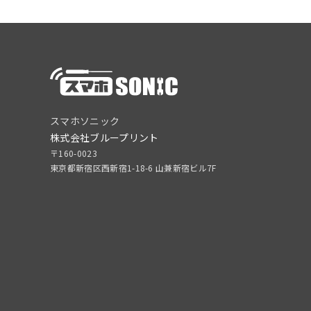
スマホソニック
株式会社ブループリント
〒160-0023
東京都新宿区西新宿1-18-6 山兼新宿ビル7F