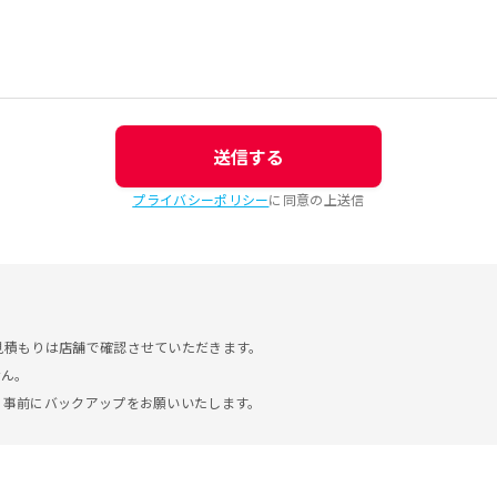
送信する
プライバシーポリシー
に同意の上送信
見積もりは店舗で確認させていただきます。
せん。
。事前にバックアップをお願いいたします。