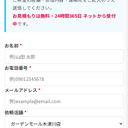
送信してください。
お見積もりは無料・24時間365日 ネットから受付
中
です。
お名前
*
お電話番号
*
メールアドレス
*
依頼店舗
*