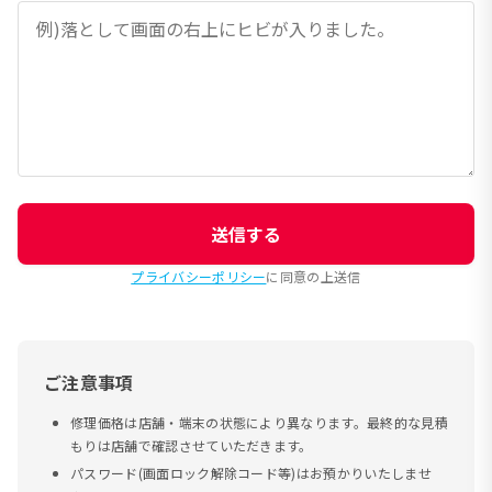
送信する
プライバシーポリシー
に同意の上送信
ご注意事項
修理価格は店舗・端末の状態により異なります。最終的な見積
もりは店舗で確認させていただきます。
パスワード(画面ロック解除コード等)はお預かりいたしませ