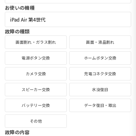
お使いの機種
故障の種類
画面割れ・ガラス割れ
画面・液晶割れ
電源ボタン交換
ホームボタン交換
カメラ交換
充電コネクタ交換
スピーカー交換
水没復旧
バッテリー交換
データ復旧・取出
その他
故障の内容