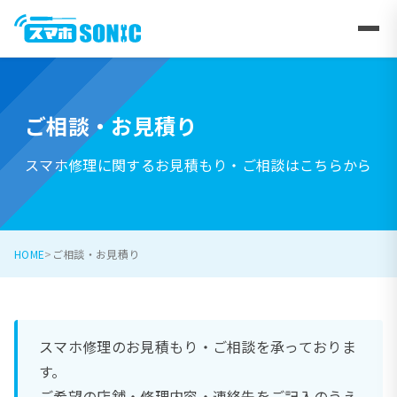
ご相談・お見積り
スマホ修理に関するお見積もり・ご相談はこちらから
HOME
ご相談・お見積り
スマホ修理のお見積もり・ご相談を承っておりま
す。
ご希望の店舗・修理内容・連絡先をご記入のうえ