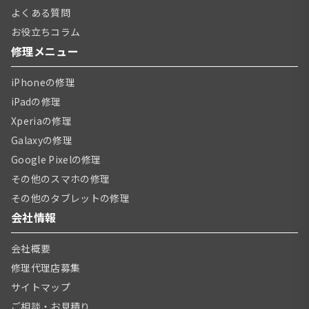
よくある質問
お役立ちコラム
修理メニュー
iPhoneの修理
iPadの修理
Xperiaの修理
Galaxyの修理
Google Pixelの修理
その他のスマホの修理
その他のタブレットの修理
会社情報
会社概要
修理代理店募集
サイトマップ
ご相談・お見積り