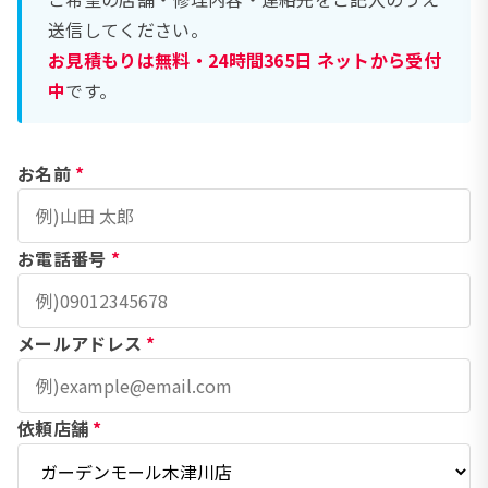
送信してください。
お見積もりは無料・24時間365日 ネットから受付
中
です。
お名前
*
お電話番号
*
メールアドレス
*
依頼店舗
*