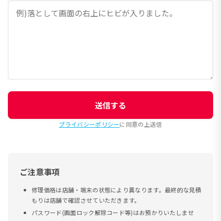
送信する
プライバシーポリシー
に同意の上送信
ご注意事項
修理価格は店舗・端末の状態により異なります。最終的な見積
もりは店舗で確認させていただきます。
パスワード(画面ロック解除コード等)はお預かりいたしませ