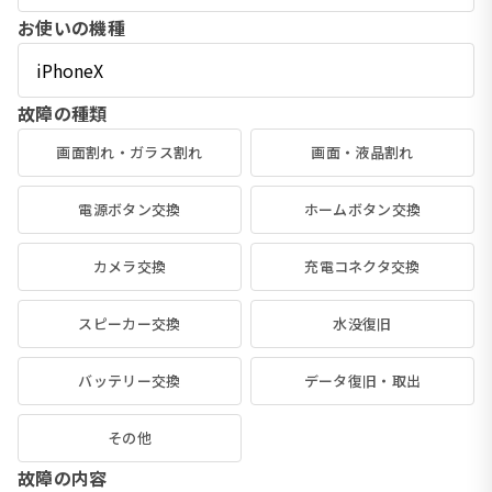
お使いの機種
故障の種類
画面割れ・ガラス割れ
画面・液晶割れ
電源ボタン交換
ホームボタン交換
カメラ交換
充電コネクタ交換
スピーカー交換
水没復旧
バッテリー交換
データ復旧・取出
その他
故障の内容