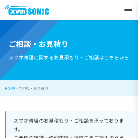
ご相談・お見積り
スマホ修理に関するお見積もり・ご相談はこちらから
HOME
ご相談・お見積り
スマホ修理のお見積もり・ご相談を承っておりま
す。
ご希望の店舗・修理内容・連絡先をご記入のうえ