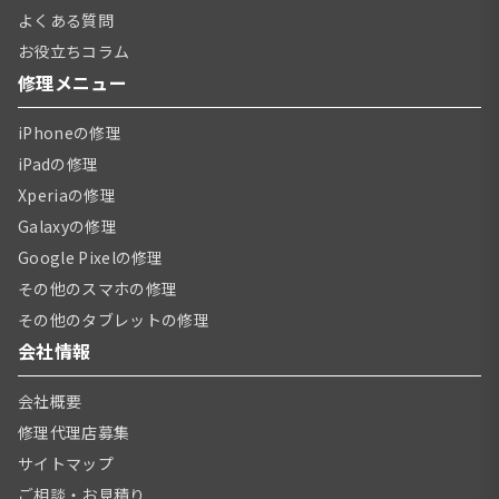
よくある質問
お役立ちコラム
修理メニュー
iPhoneの修理
iPadの修理
Xperiaの修理
Galaxyの修理
Google Pixelの修理
その他のスマホの修理
その他のタブレットの修理
会社情報
会社概要
修理代理店募集
サイトマップ
ご相談・お見積り