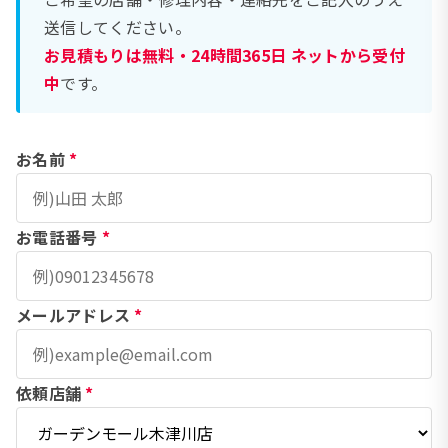
送信してください。
お見積もりは無料・24時間365日 ネットから受付
中
です。
お名前
*
お電話番号
*
メールアドレス
*
依頼店舗
*