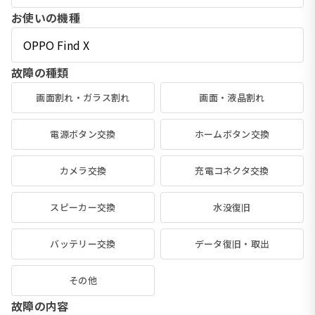
お使いの機種
故障の種類
画面割れ・ガラス割れ
画面・液晶割れ
電源ボタン交換
ホームボタン交換
カメラ交換
充電コネクタ交換
スピーカー交換
水没復旧
バッテリー交換
データ復旧・取出
その他
故障の内容