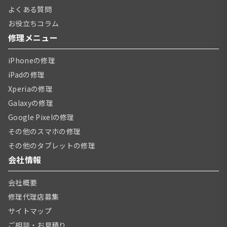
よくある質問
お役立ちコラム
修理メニュー
iPhoneの修理
iPadの修理
Xperiaの修理
Galaxyの修理
Google Pixelの修理
その他のスマホの修理
その他のタブレットの修理
会社情報
会社概要
修理代理店募集
サイトマップ
ご相談・お見積り