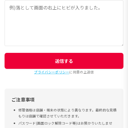
送信する
プライバシーポリシー
に同意の上送信
ご注意事項
修理価格は店舗・端末の状態により異なります。最終的な見積
もりは店舗で確認させていただきます。
パスワード(画面ロック解除コード等)はお預かりいたしませ