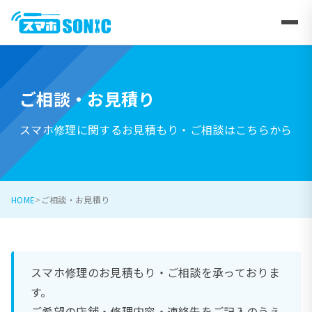
ご相談・お見積り
スマホ修理に関するお見積もり・ご相談はこちらから
HOME
ご相談・お見積り
スマホ修理のお見積もり・ご相談を承っておりま
す。
ご希望の店舗・修理内容・連絡先をご記入のうえ