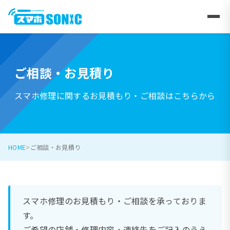
ご相談・お見積り
スマホ修理に関するお見積もり・ご相談はこちらから
HOME
ご相談・お見積り
スマホ修理のお見積もり・ご相談を承っておりま
す。
ご希望の店舗・修理内容・連絡先をご記入のうえ