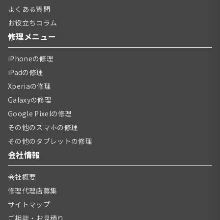
よくある質問
お役立ちコラム
修理メニュー
iPhoneの修理
iPadの修理
Xperiaの修理
Galaxyの修理
Google Pixelの修理
その他のスマホの修理
その他のタブレットの修理
会社情報
会社概要
修理代理店募集
サイトマップ
ご相談・お見積り