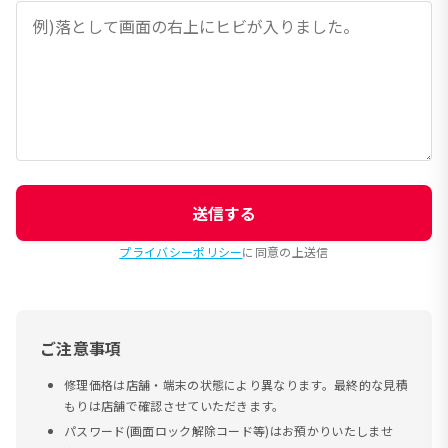
送信する
プライバシーポリシー
に同意の上送信
ご注意事項
修理価格は店舗・端末の状態により異なります。最終的な見積
もりは店舗で確認させていただきます。
パスワード(画面ロック解除コード等)はお預かりいたしませ