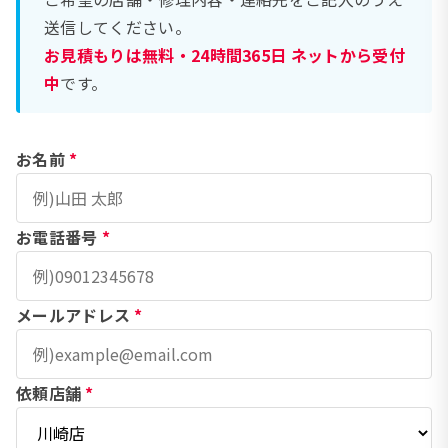
送信してください。
お見積もりは無料・24時間365日 ネットから受付
中
です。
お名前
*
お電話番号
*
メールアドレス
*
依頼店舗
*