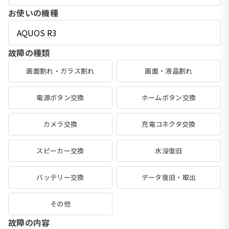
お使いの機種
故障の種類
画面割れ・ガラス割れ
画面・液晶割れ
電源ボタン交換
ホームボタン交換
カメラ交換
充電コネクタ交換
スピーカー交換
水没復旧
バッテリー交換
データ復旧・取出
その他
故障の内容