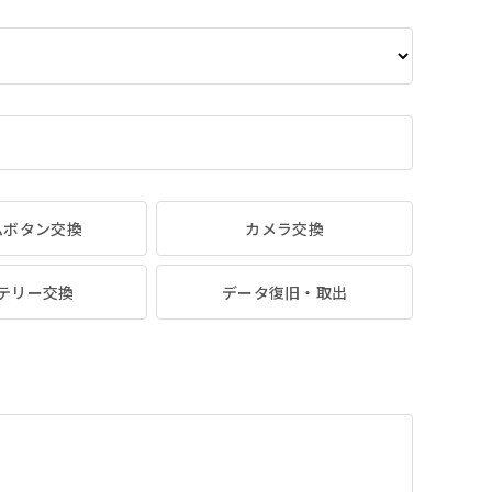
ムボタン交換
カメラ交換
テリー交換
データ復旧・取出