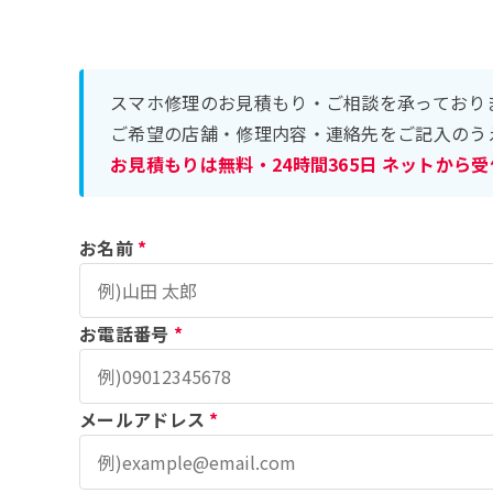
スマホ修理のお見積もり・ご相談を承っており
ご希望の店舗・修理内容・連絡先をご記入のう
お見積もりは無料・24時間365日 ネットから
お名前
*
お電話番号
*
メールアドレス
*