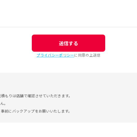
送信する
プライバシーポリシー
に同意の上送信
見積もりは店舗で確認させていただきます。
せん。
。事前にバックアップをお願いいたします。