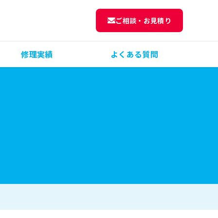
ご相談・お見積り
修理実績
よくある質問