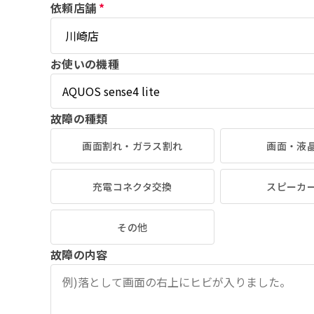
依頼店舗
*
お使いの機種
故障の種類
画面割れ・ガラス割れ
画面・液
充電コネクタ交換
スピーカ
その他
故障の内容