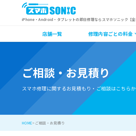
iPhone・Android・タブレットの即日修理ならスマホソニック【
店舗一覧
修理内容ごとの料金
ご相談・お見積り
スマホ修理に関するお見積もり・ご相談はこちらか
HOME
ご相談・お見積り