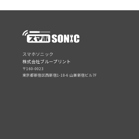
スマホソニック
株式会社ブループリント
〒160-0023
東京都新宿区西新宿1-18-6 山兼新宿ビル7F