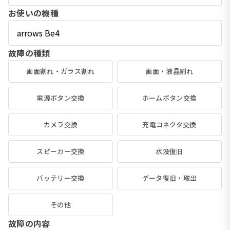
お使いの機種
故障の種類
画面割れ・ガラス割れ
画面・液晶割れ
電源ボタン交換
ホームボタン交換
カメラ交換
充電コネクタ交換
スピーカー交換
水没復旧
バッテリー交換
データ復旧・取出
その他
故障の内容