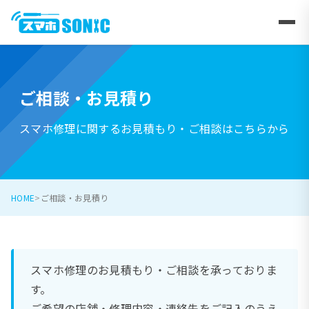
ご相談・お見積り
スマホ修理に関するお見積もり・ご相談はこちらから
HOME
ご相談・お見積り
スマホ修理のお見積もり・ご相談を承っておりま
す。
ご希望の店舗・修理内容・連絡先をご記入のうえ