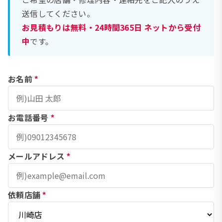
送信してください。
お見積もりは無料・24時間365日 ネットから受付
中
です。
お名前
*
お電話番号
*
メールアドレス
*
依頼店舗
*