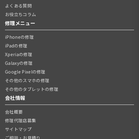
よくある質問
お役立ちコラム
修理メニュー
iPhoneの修理
iPadの修理
Xperiaの修理
Galaxyの修理
Google Pixelの修理
その他のスマホの修理
その他のタブレットの修理
会社情報
会社概要
修理代理店募集
サイトマップ
ご相談・お見積り