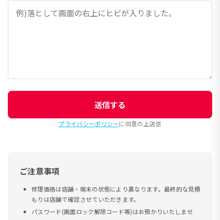
送信する
プライバシーポリシー
に同意の上送信
ご注意事項
修理価格は店舗・端末の状態により異なります。最終的な見積
もりは店舗で確認させていただきます。
パスワード(画面ロック解除コード等)はお預かりいたしませ