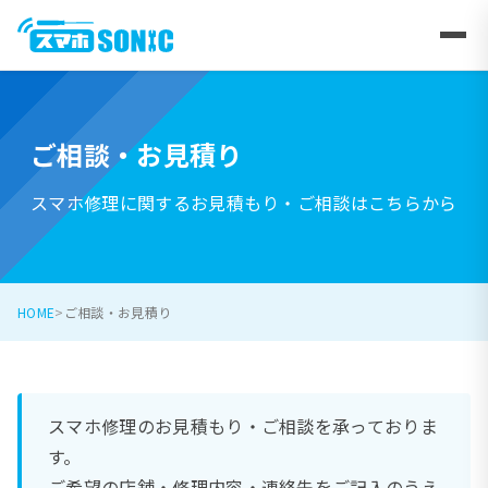
ご相談・お見積り
スマホ修理に関するお見積もり・ご相談はこちらから
HOME
ご相談・お見積り
スマホ修理のお見積もり・ご相談を承っておりま
す。
ご希望の店舗・修理内容・連絡先をご記入のうえ