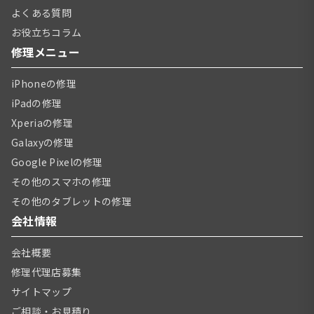
よくある質問
お役立ちコラム
修理メニュー
iPhoneの修理
iPadの修理
Xperiaの修理
Galaxyの修理
Google Pixelの修理
その他のスマホの修理
その他のタブレットの修理
会社情報
会社概要
修理代理店募集
サイトマップ
ご相談・お見積り