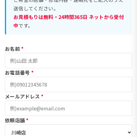
送信してください。
お見積もりは無料・24時間365日 ネットから受付
中
です。
お名前
*
お電話番号
*
メールアドレス
*
依頼店舗
*