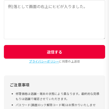
送信する
プライバシーポリシー
に同意の上送信
ご注意事項
修理価格は店舗・端末の状態により異なります。最終的な見積
もりは店舗で確認させていただきます。
パスワード(画面ロック解除コード等)はお預かりいたしませ