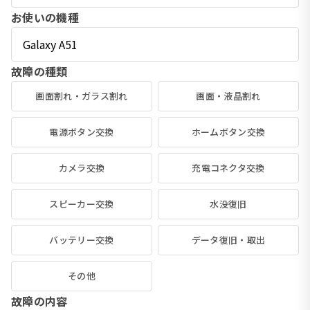
お使いの機種
故障の種類
画面割れ・ガラス割れ
画面・液晶割れ
電源ボタン交換
ホームボタン交換
カメラ交換
充電コネクタ交換
スピーカー交換
水没復旧
バッテリー交換
データ復旧・取出
その他
故障の内容