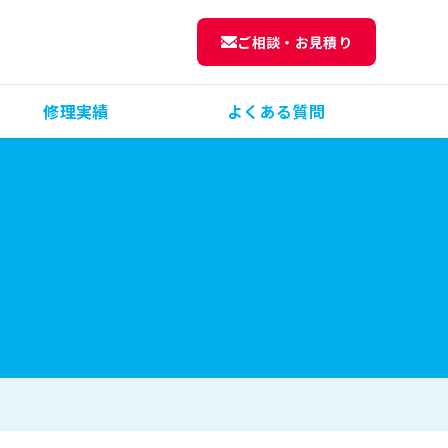
ご相談・お見積り
修理実績
よくある質問