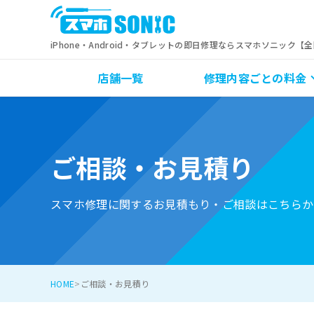
iPhone・Android・タブレットの即日修理ならスマホソニック【
店舗一覧
修理内容ごとの料金
ご相談・お見積り
スマホ修理に関するお見積もり・ご相談はこちらか
HOME
ご相談・お見積り