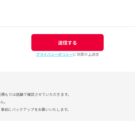
送信する
プライバシーポリシー
に同意の上送信
見積もりは店舗で確認させていただきます。
せん。
。事前にバックアップをお願いいたします。