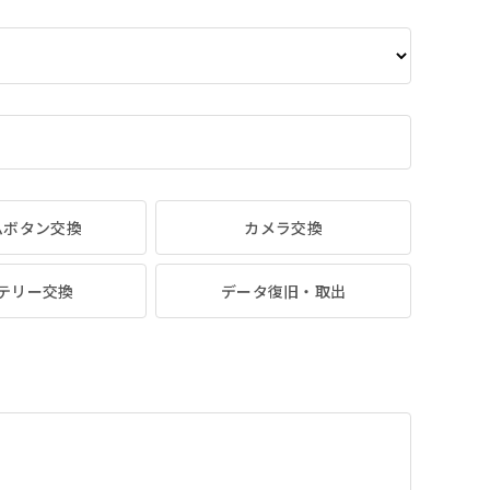
ムボタン交換
カメラ交換
テリー交換
データ復旧・取出