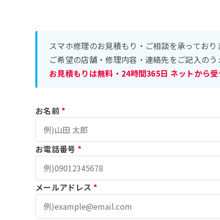
スマホ修理のお見積もり・ご相談を承っており
ご希望の店舗・修理内容・連絡先をご記入のう
お見積もりは無料・24時間365日 ネットから
お名前
*
お電話番号
*
メールアドレス
*