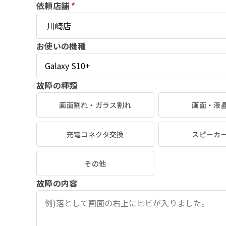
依頼店舗
*
お使いの機種
故障の種類
画面割れ・ガラス割れ
画面・液
充電コネクタ交換
スピーカ
その他
故障の内容