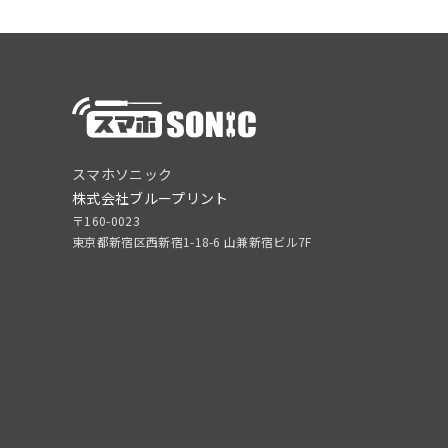
スマホソニック
株式会社ブループリント
〒160-0023
東京都新宿区西新宿1-18-6 山兼新宿ビル7F