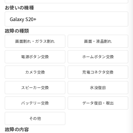
お使いの機種
故障の種類
画面割れ・ガラス割れ
画面・液晶割れ
電源ボタン交換
ホームボタン交換
カメラ交換
充電コネクタ交換
スピーカー交換
水没復旧
バッテリー交換
データ復旧・取出
その他
故障の内容