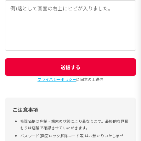
送信する
プライバシーポリシー
に同意の上送信
ご注意事項
修理価格は店舗・端末の状態により異なります。最終的な見積
もりは店舗で確認させていただきます。
パスワード(画面ロック解除コード等)はお預かりいたしませ