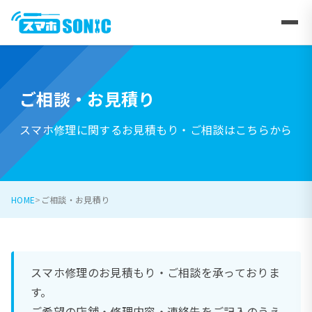
ご相談・お見積り
スマホ修理に関するお見積もり・ご相談はこちらから
HOME
ご相談・お見積り
スマホ修理のお見積もり・ご相談を承っておりま
す。
ご希望の店舗・修理内容・連絡先をご記入のうえ