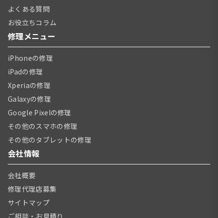
よくある質問
お役立ちコラム
修理メニュー
iPhoneの修理
iPadの修理
Xperiaの修理
Galaxyの修理
Google Pixelの修理
その他のスマホの修理
その他のタブレットの修理
会社情報
会社概要
修理代理店募集
サイトマップ
ご相談・お見積り