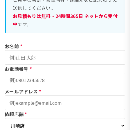
送信してください。
お見積もりは無料・24時間365日 ネットから受付
中
です。
お名前
*
お電話番号
*
メールアドレス
*
依頼店舗
*