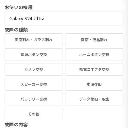
お使いの機種
故障の種類
画面割れ・ガラス割れ
画面・液晶割れ
電源ボタン交換
ホームボタン交換
カメラ交換
充電コネクタ交換
スピーカー交換
水没復旧
バッテリー交換
データ復旧・取出
その他
故障の内容