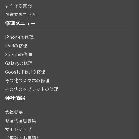
よくある質問
お役立ちコラム
修理メニュー
iPhoneの修理
iPadの修理
Xperiaの修理
Galaxyの修理
Google Pixelの修理
その他のスマホの修理
その他のタブレットの修理
会社情報
会社概要
修理代理店募集
サイトマップ
ご相談・お見積り