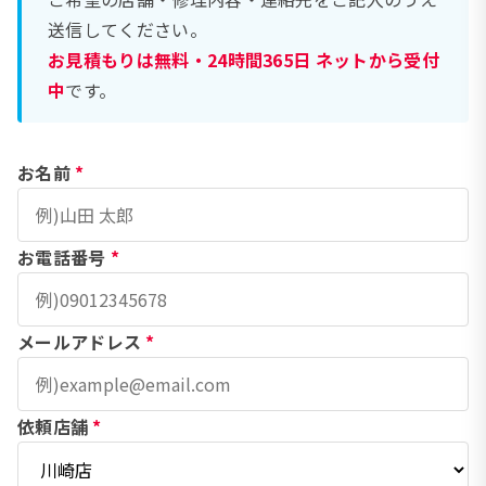
送信してください。
お見積もりは無料・24時間365日 ネットから受付
中
です。
お名前
*
お電話番号
*
メールアドレス
*
依頼店舗
*