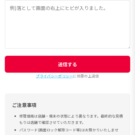
送信する
プライバシーポリシー
に同意の上送信
ご注意事項
修理価格は店舗・端末の状態により異なります。最終的な見積
もりは店舗で確認させていただきます。
パスワード(画面ロック解除コード等)はお預かりいたしませ