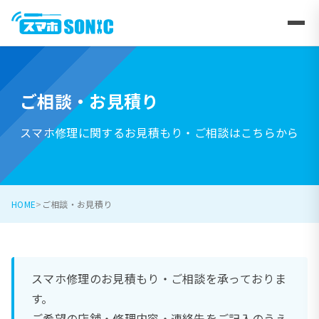
ご相談・お見積り
スマホ修理に関するお見積もり・ご相談はこちらから
HOME
ご相談・お見積り
スマホ修理のお見積もり・ご相談を承っておりま
す。
ご希望の店舗・修理内容・連絡先をご記入のうえ