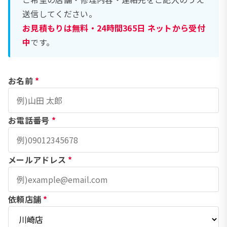
送信してください。
お見積もりは無料・24時間365日 ネットから受付
中
です。
お名前
*
お電話番号
*
メールアドレス
*
依頼店舗
*