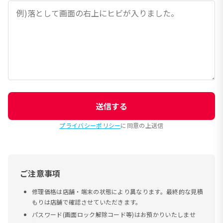
送信する
プライバシーポリシー
に同意の上送信
ご注意事項
修理価格は店舗・端末の状態により異なります。最終的な見積
もりは店舗で確認させていただきます。
パスワード(画面ロック解除コード等)はお預かりいたしませ