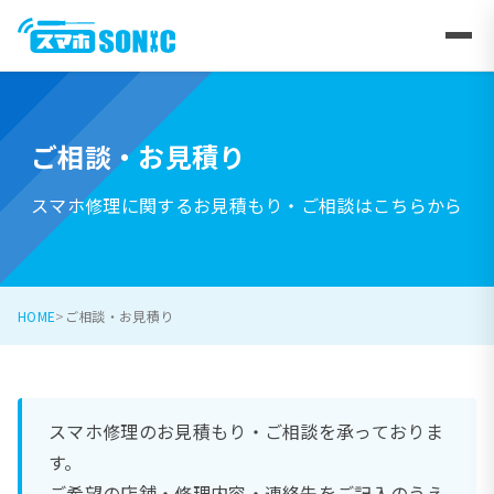
ご相談・お見積り
スマホ修理に関するお見積もり・ご相談はこちらから
HOME
ご相談・お見積り
スマホ修理のお見積もり・ご相談を承っておりま
す。
ご希望の店舗・修理内容・連絡先をご記入のうえ