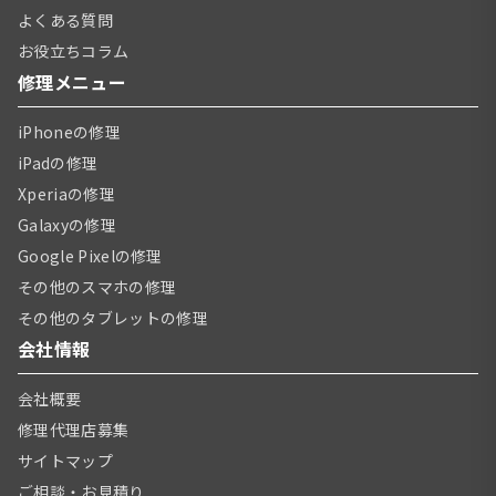
よくある質問
お役立ちコラム
修理メニュー
iPhoneの修理
iPadの修理
Xperiaの修理
Galaxyの修理
Google Pixelの修理
その他のスマホの修理
その他のタブレットの修理
会社情報
会社概要
修理代理店募集
サイトマップ
ご相談・お見積り