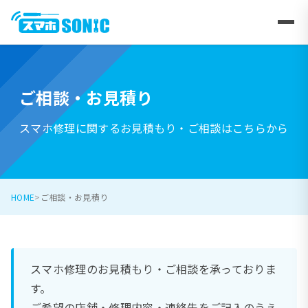
ご相談・お見積り
スマホ修理に関するお見積もり・ご相談はこちらから
HOME
ご相談・お見積り
スマホ修理のお見積もり・ご相談を承っておりま
す。
ご希望の店舗・修理内容・連絡先をご記入のうえ