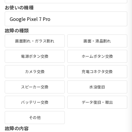
お使いの機種
故障の種類
画面割れ・ガラス割れ
画面・液晶割れ
電源ボタン交換
ホームボタン交換
カメラ交換
充電コネクタ交換
スピーカー交換
水没復旧
バッテリー交換
データ復旧・取出
その他
故障の内容