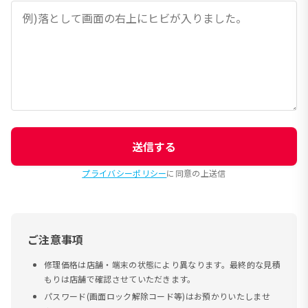
送信する
プライバシーポリシー
に同意の上送信
ご注意事項
修理価格は店舗・端末の状態により異なります。最終的な見積
もりは店舗で確認させていただきます。
パスワード(画面ロック解除コード等)はお預かりいたしませ