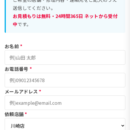
送信してください。
お見積もりは無料・24時間365日 ネットから受付
中
です。
お名前
*
お電話番号
*
メールアドレス
*
依頼店舗
*