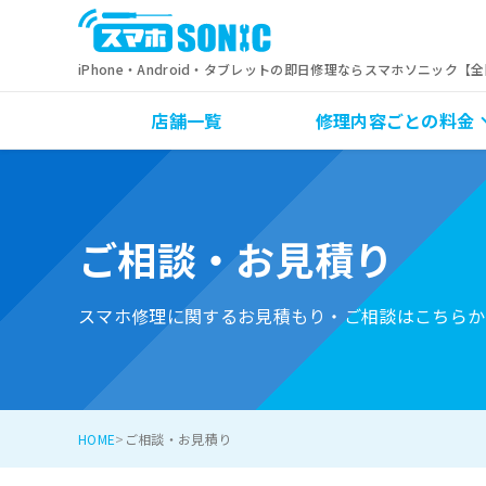
iPhone・Android・タブレットの即日修理ならスマホソニック【
店舗一覧
修理内容ごとの料金
ご相談・お見積り
スマホ修理に関するお見積もり・ご相談はこちらか
HOME
ご相談・お見積り