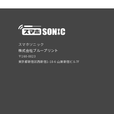
スマホソニック
株式会社ブループリント
〒160-0023
東京都新宿区西新宿1-18-6 山兼新宿ビル7F