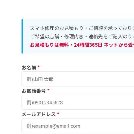
スマホ修理のお見積もり・ご相談を承っており
ご希望の店舗・修理内容・連絡先をご記入のう
お見積もりは無料・24時間365日 ネットから
お名前
*
お電話番号
*
メールアドレス
*