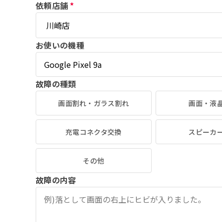
依頼店舗
*
お使いの機種
故障の種類
画面割れ・ガラス割れ
画面・液
充電コネクタ交換
スピーカ
その他
故障の内容