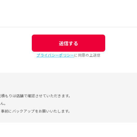
送信する
プライバシーポリシー
に同意の上送信
見積もりは店舗で確認させていただきます。
せん。
。事前にバックアップをお願いいたします。