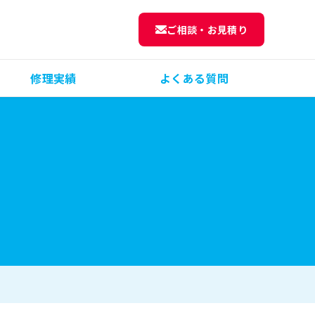
ご相談・お見積り
修理実績
よくある質問