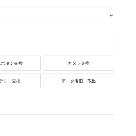
ムボタン交換
カメラ交換
テリー交換
データ復旧・取出