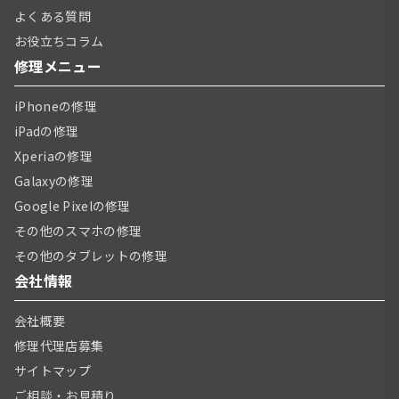
よくある質問
お役立ちコラム
修理メニュー
iPhoneの修理
iPadの修理
Xperiaの修理
Galaxyの修理
Google Pixelの修理
その他のスマホの修理
その他のタブレットの修理
会社情報
会社概要
修理代理店募集
サイトマップ
ご相談・お見積り