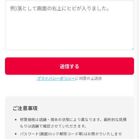
送信する
プライバシーポリシー
に同意の上送信
ご注意事項
修理価格は店舗・端末の状態により異なります。最終的な見積
もりは店舗で確認させていただきます。
パスワード(画面ロック解除コード等)はお預かりいたしませ