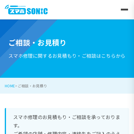
ご相談・お見積り
スマホ修理に関するお見積もり・ご相談はこちらから
HOME
ご相談・お見積り
スマホ修理のお見積もり・ご相談を承っておりま
す。
ご希望の店舗・修理内容・連絡先をご記入のうえ