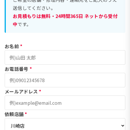
送信してください。
お見積もりは無料・24時間365日 ネットから受付
中
です。
お名前
*
お電話番号
*
メールアドレス
*
依頼店舗
*