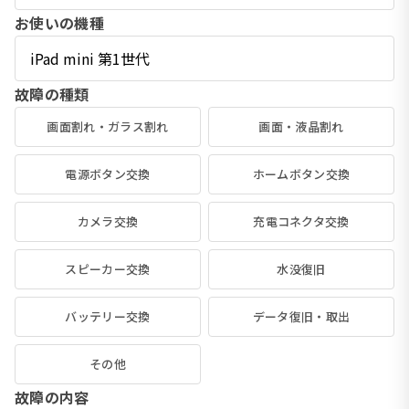
お使いの機種
故障の種類
画面割れ・ガラス割れ
画面・液晶割れ
電源ボタン交換
ホームボタン交換
カメラ交換
充電コネクタ交換
スピーカー交換
水没復旧
バッテリー交換
データ復旧・取出
その他
故障の内容