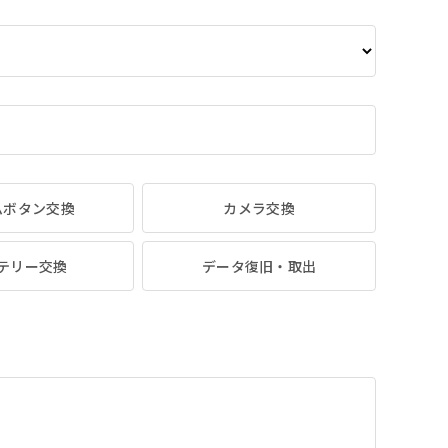
ムボタン交換
カメラ交換
テリー交換
データ復旧・取出