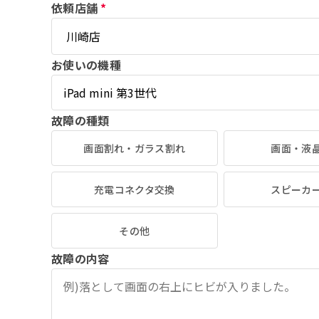
依頼店舗
*
お使いの機種
故障の種類
画面割れ・ガラス割れ
画面・液
充電コネクタ交換
スピーカ
その他
故障の内容