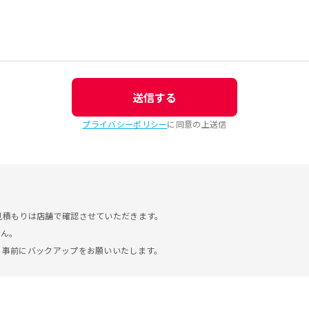
送信する
プライバシーポリシー
に同意の上送信
見積もりは店舗で確認させていただきます。
せん。
。事前にバックアップをお願いいたします。