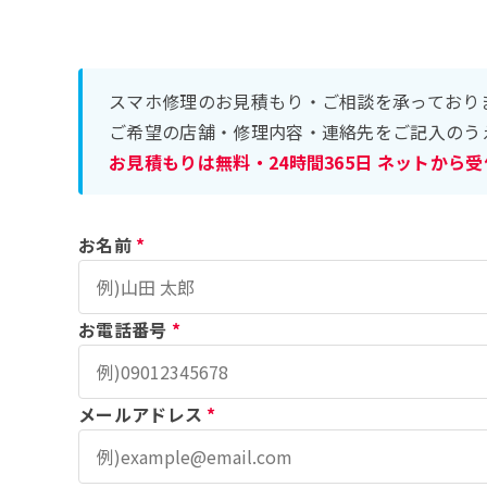
スマホ修理のお見積もり・ご相談を承っており
ご希望の店舗・修理内容・連絡先をご記入のう
お見積もりは無料・24時間365日 ネットから
お名前
*
お電話番号
*
メールアドレス
*