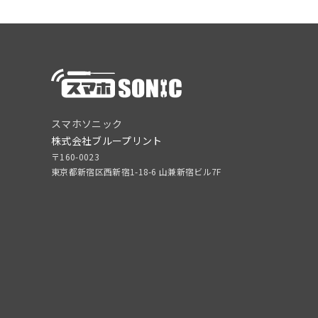
スマホソニック
株式会社ブループリント
〒160-0023
東京都新宿区西新宿1-18-6 山兼新宿ビル7F