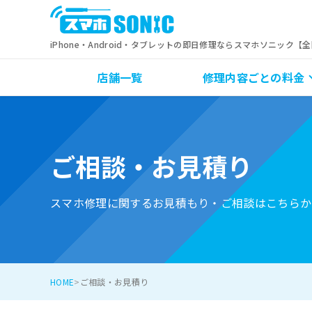
iPhone・Android・タブレットの即日修理ならスマホソニック【
店舗一覧
修理内容ごとの料金
ご相談・お見積り
スマホ修理に関するお見積もり・ご相談はこちらか
HOME
ご相談・お見積り