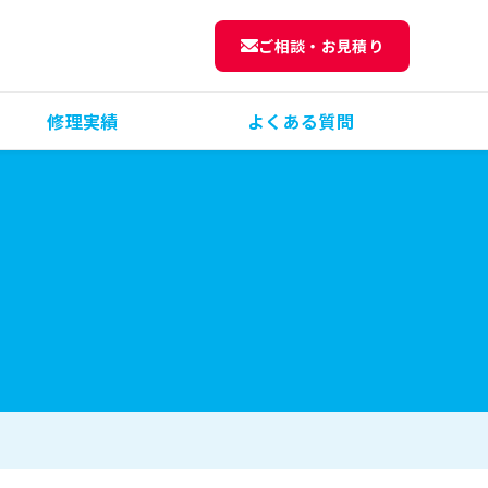
ご相談・お見積り
修理実績
よくある質問