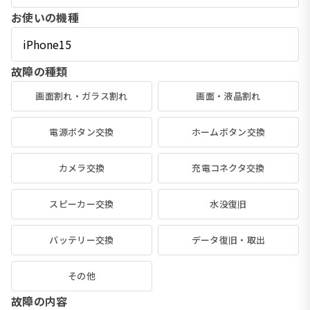
お使いの機種
故障の種類
画面割れ・ガラス割れ
画面・液晶割れ
電源ボタン交換
ホームボタン交換
カメラ交換
充電コネクタ交換
スピーカー交換
水没復旧
バッテリー交換
データ復旧・取出
その他
故障の内容