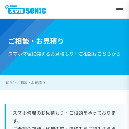
ご相談・お見積り
スマホ修理に関するお見積もり・ご相談はこちらから
HOME
ご相談・お見積り
スマホ修理のお見積もり・ご相談を承っておりま
す。
ご希望の店舗・修理内容・連絡先をご記入のうえ