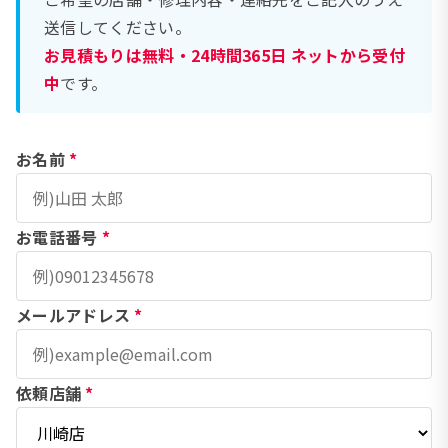
送信してください。
お見積もりは無料・24時間365日 ネットから受付
中
です。
お名前
*
お電話番号
*
メールアドレス
*
依頼店舗
*