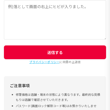
送信する
プライバシーポリシー
に同意の上送信
ご注意事項
修理価格は店舗・端末の状態により異なります。最終的な見積
もりは店舗で確認させていただきます。
パスワード(画面ロック解除コード等)はお預かりいたしませ