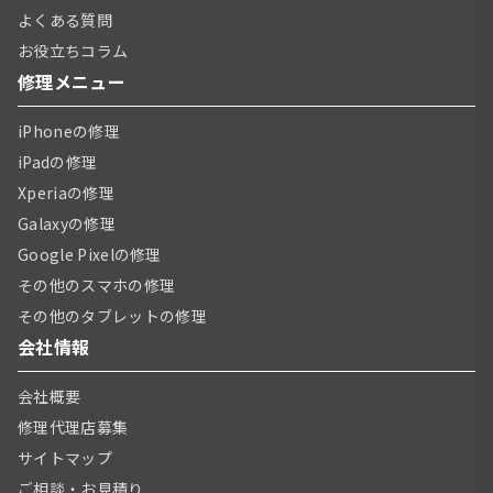
よくある質問
お役立ちコラム
修理メニュー
iPhoneの修理
iPadの修理
Xperiaの修理
Galaxyの修理
Google Pixelの修理
その他のスマホの修理
その他のタブレットの修理
会社情報
会社概要
修理代理店募集
サイトマップ
ご相談・お見積り