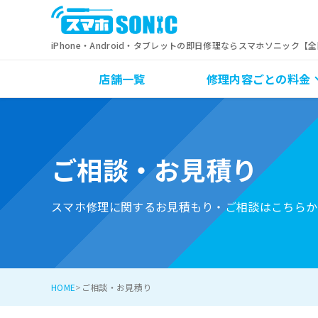
iPhone・Android・タブレットの即日修理ならスマホソニック【
店舗一覧
修理内容ごとの料金
ご相談・お見積り
スマホ修理に関するお見積もり・ご相談はこちらか
HOME
ご相談・お見積り