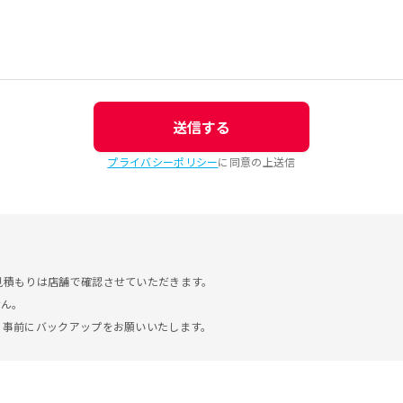
送信する
プライバシーポリシー
に同意の上送信
見積もりは店舗で確認させていただきます。
せん。
。事前にバックアップをお願いいたします。