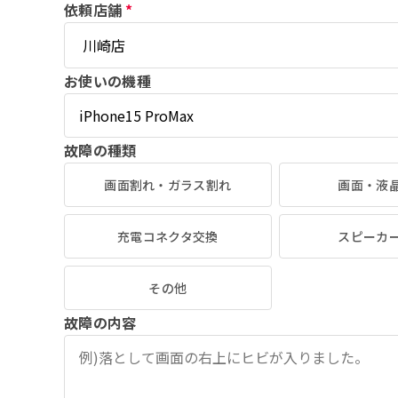
依頼店舗
*
お使いの機種
故障の種類
画面割れ・ガラス割れ
画面・液
充電コネクタ交換
スピーカ
その他
故障の内容