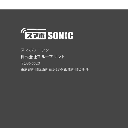
スマホソニック
株式会社ブループリント
〒160-0023
東京都新宿区西新宿1-18-6 山兼新宿ビル7F