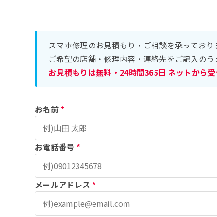
スマホ修理のお見積もり・ご相談を承っており
ご希望の店舗・修理内容・連絡先をご記入のう
お見積もりは無料・24時間365日 ネットから
お名前
*
お電話番号
*
メールアドレス
*