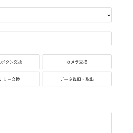
ムボタン交換
カメラ交換
テリー交換
データ復旧・取出