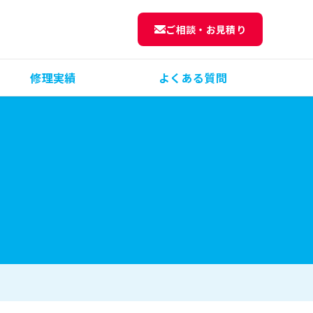
ご相談・お見積り
修理実績
よくある質問