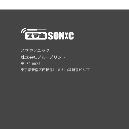
スマホソニック
株式会社ブループリント
〒160-0023
東京都新宿区西新宿1-18-6 山兼新宿ビル7F