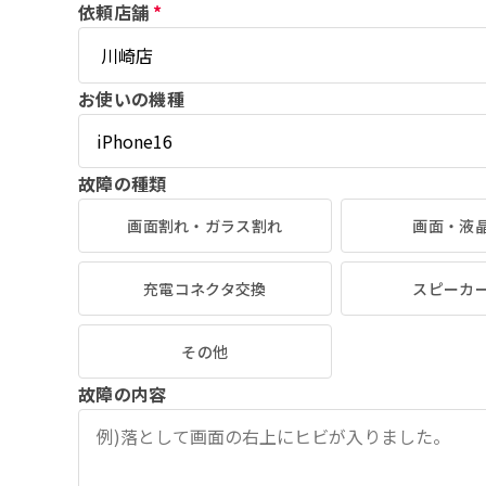
依頼店舗
*
お使いの機種
故障の種類
画面割れ・ガラス割れ
画面・液
充電コネクタ交換
スピーカ
その他
故障の内容