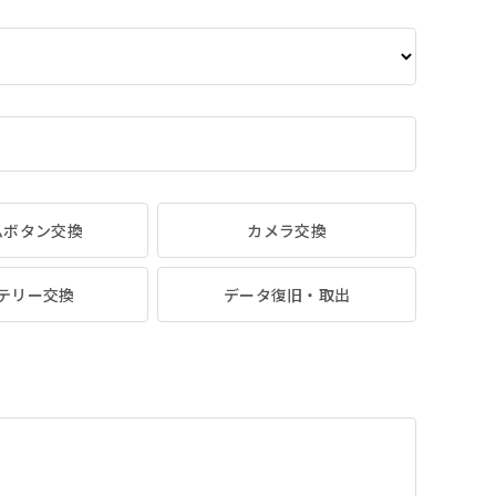
ムボタン交換
カメラ交換
テリー交換
データ復旧・取出