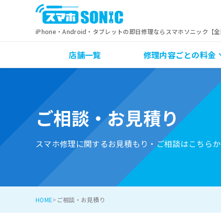
iPhone・Android・タブレットの即日修理ならスマホソニック【
店舗一覧
修理内容ごとの料金
ご相談・お見積り
スマホ修理に関するお見積もり・ご相談はこちらか
HOME
ご相談・お見積り