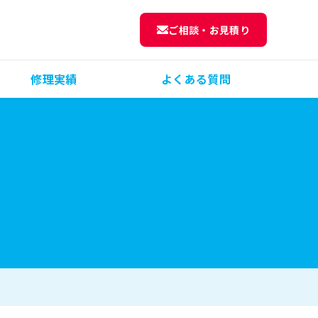
ご相談・お見積り
修理実績
よくある質問