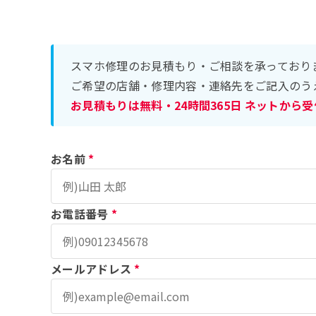
スマホ修理のお見積もり・ご相談を承っており
ご希望の店舗・修理内容・連絡先をご記入のう
お見積もりは無料・24時間365日 ネットから
お名前
*
お電話番号
*
メールアドレス
*