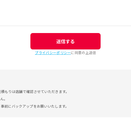
送信する
プライバシーポリシー
に同意の上送信
見積もりは店舗で確認させていただきます。
せん。
。事前にバックアップをお願いいたします。