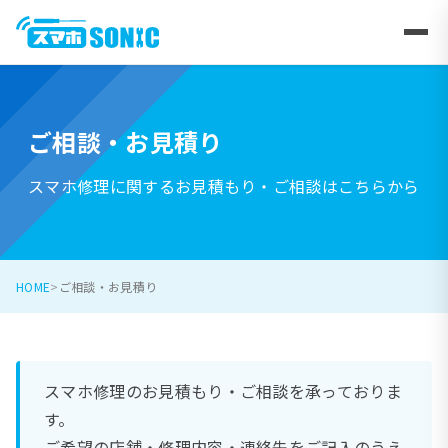
ご相談・お見積り
スマホ修理に関するお見積もり・ご相談はこちらから
HOME
ご相談・お見積り
スマホ修理のお見積もり・ご相談を承っておりま
す。
ご希望の店舗・修理内容・連絡先をご記入のうえ