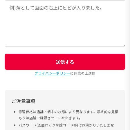
送信する
プライバシーポリシー
に同意の上送信
ご注意事項
修理価格は店舗・端末の状態により異なります。最終的な見積
もりは店舗で確認させていただきます。
パスワード(画面ロック解除コード等)はお預かりいたしませ