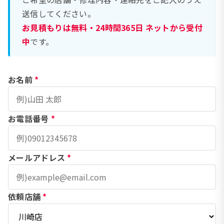
送信してください。
お見積もりは無料・24時間365日 ネットから受付
中
です。
お名前
*
お電話番号
*
メールアドレス
*
依頼店舗
*