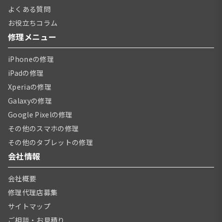
よくある質問
お役立ちコラム
修理メニュー
iPhoneの修理
iPadの修理
Xperiaの修理
Galaxyの修理
Google Pixelの修理
その他のスマホの修理
その他のタブレットの修理
会社情報
会社概要
修理代理店募集
サイトマップ
ご相談・お見積り