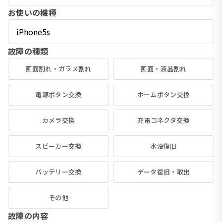
お使いの機種
故障の種類
画面割れ・ガラス割れ
画面・液晶割れ
電源ボタン交換
ホームボタン交換
カメラ交換
充電コネクタ交換
スピーカー交換
水没復旧
バッテリー交換
データ復旧・取出
その他
故障の内容