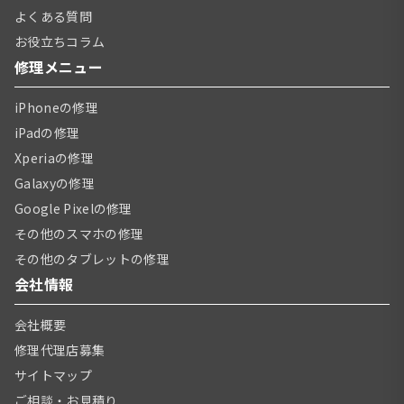
よくある質問
お役立ちコラム
修理メニュー
iPhoneの修理
iPadの修理
Xperiaの修理
Galaxyの修理
Google Pixelの修理
その他のスマホの修理
その他のタブレットの修理
会社情報
会社概要
修理代理店募集
サイトマップ
ご相談・お見積り