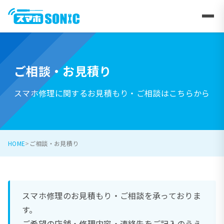
ご相談・お見積り
スマホ修理に関するお見積もり・ご相談はこちらから
HOME
ご相談・お見積り
スマホ修理のお見積もり・ご相談を承っておりま
す。
ご希望の店舗・修理内容・連絡先をご記入のうえ