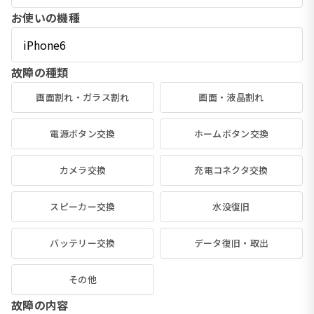
お使いの機種
故障の種類
画面割れ・ガラス割れ
画面・液晶割れ
電源ボタン交換
ホームボタン交換
カメラ交換
充電コネクタ交換
スピーカー交換
水没復旧
バッテリー交換
データ復旧・取出
その他
故障の内容