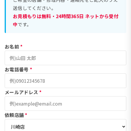
送信してください。
お見積もりは無料・24時間365日 ネットから受付
中
です。
お名前
*
お電話番号
*
メールアドレス
*
依頼店舗
*