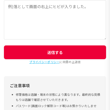
送信する
プライバシーポリシー
に同意の上送信
ご注意事項
修理価格は店舗・端末の状態により異なります。最終的な見積
もりは店舗で確認させていただきます。
パスワード(画面ロック解除コード等)はお預かりいたしませ