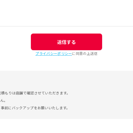
送信する
プライバシーポリシー
に同意の上送信
見積もりは店舗で確認させていただきます。
せん。
。事前にバックアップをお願いいたします。