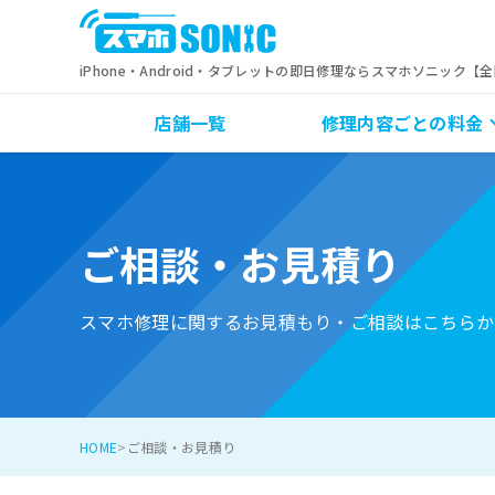
iPhone・Android・タブレットの即日修理ならスマホソニック【
店舗一覧
修理内容ごとの料金
ご相談・お見積り
スマホ修理に関するお見積もり・ご相談はこちらか
HOME
ご相談・お見積り