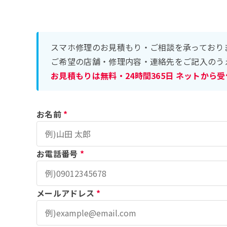
スマホ修理のお見積もり・ご相談を承っており
ご希望の店舗・修理内容・連絡先をご記入のう
お見積もりは無料・24時間365日 ネットから
お名前
*
お電話番号
*
メールアドレス
*