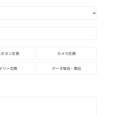
ムボタン交換
カメラ交換
テリー交換
データ復旧・取出