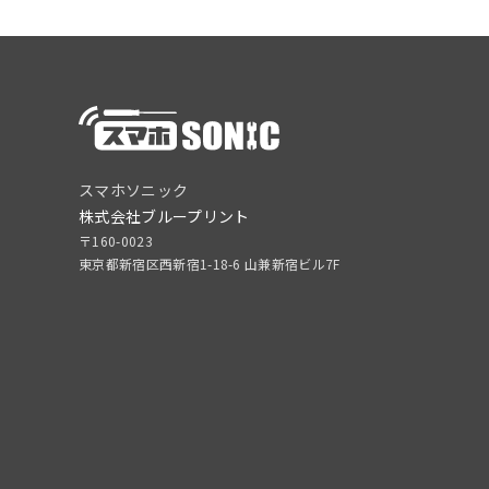
スマホソニック
株式会社ブループリント
〒160-0023
東京都新宿区西新宿1-18-6 山兼新宿ビル7F