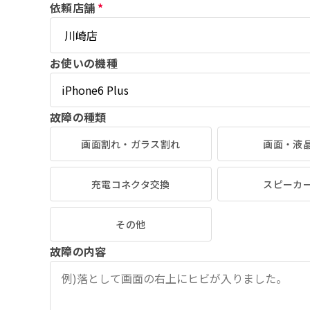
依頼店舗
*
お使いの機種
故障の種類
画面割れ・ガラス割れ
画面・液
充電コネクタ交換
スピーカ
その他
故障の内容