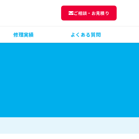
ご相談・お見積り
修理実績
よくある質問