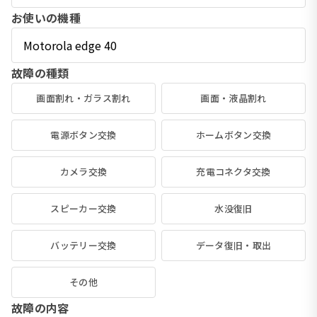
お使いの機種
故障の種類
画面割れ・ガラス割れ
画面・液晶割れ
電源ボタン交換
ホームボタン交換
カメラ交換
充電コネクタ交換
スピーカー交換
水没復旧
バッテリー交換
データ復旧・取出
その他
故障の内容