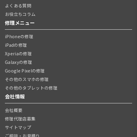
よくある質問
お役立ちコラム
修理メニュー
iPhoneの修理
iPadの修理
Xperiaの修理
Galaxyの修理
Google Pixelの修理
その他のスマホの修理
その他のタブレットの修理
会社情報
会社概要
修理代理店募集
サイトマップ
ご相談・お見積り