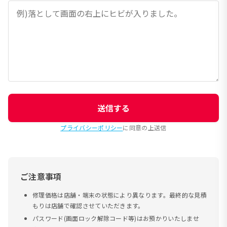
送信する
プライバシーポリシー
に同意の上送信
ご注意事項
修理価格は店舗・端末の状態により異なります。最終的な見積
もりは店舗で確認させていただきます。
パスワード(画面ロック解除コード等)はお預かりいたしませ