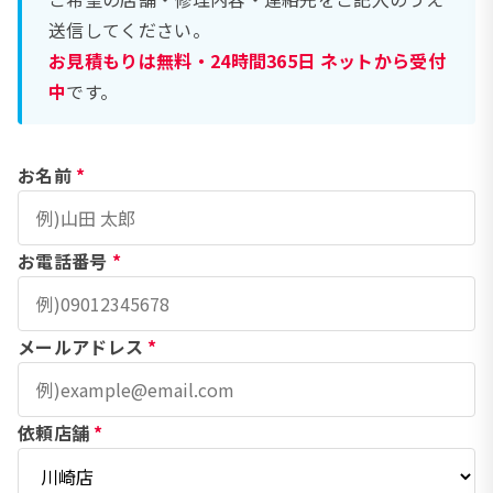
送信してください。
お見積もりは無料・24時間365日 ネットから受付
中
です。
お名前
*
お電話番号
*
メールアドレス
*
依頼店舗
*