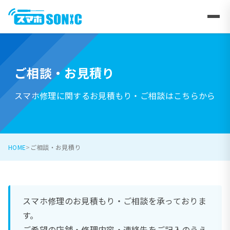
ご相談・お見積り
スマホ修理に関するお見積もり・ご相談はこちらから
HOME
ご相談・お見積り
スマホ修理のお見積もり・ご相談を承っておりま
す。
ご希望の店舗・修理内容・連絡先をご記入のうえ