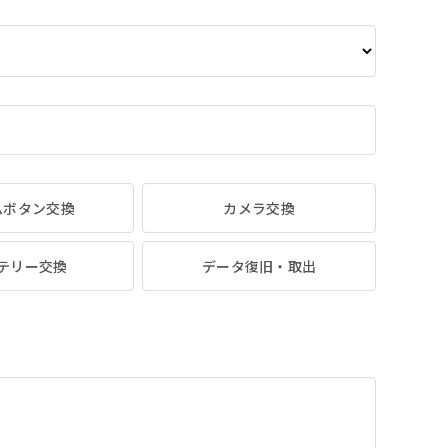
ムボタン交換
カメラ交換
テリー交換
データ復旧・取出