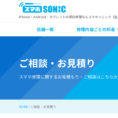
iPhone・Android・タブレットの即日修理ならスマホソニック【
店舗一覧
修理内容ごとの料金
ご相談・お見積り
スマホ修理に関するお見積もり・ご相談はこちらか
HOME
ご相談・お見積り