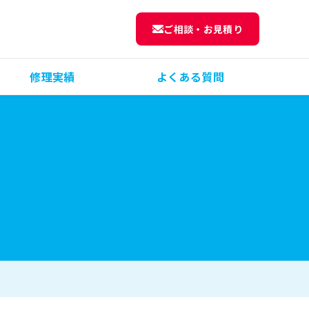
ご相談・お見積り
修理実績
よくある質問