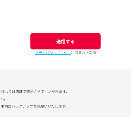
送信する
プライバシーポリシー
に同意の上送信
見積もりは店舗で確認させていただきます。
せん。
。事前にバックアップをお願いいたします。