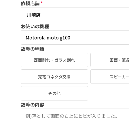
依頼店舗
*
お使いの機種
故障の種類
画面割れ・ガラス割れ
画面・液
充電コネクタ交換
スピーカ
その他
故障の内容