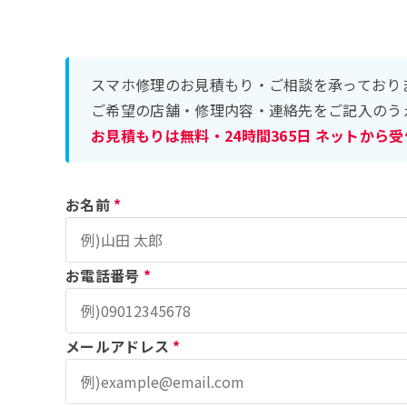
スマホ修理のお見積もり・ご相談を承っており
ご希望の店舗・修理内容・連絡先をご記入のう
お見積もりは無料・24時間365日 ネットから
お名前
*
お電話番号
*
メールアドレス
*