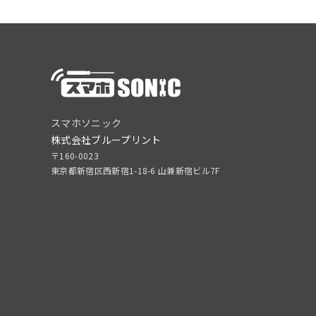
スマホソニック
株式会社ブループリント
〒160-0023
東京都新宿区西新宿1-18-6 山兼新宿ビル7F