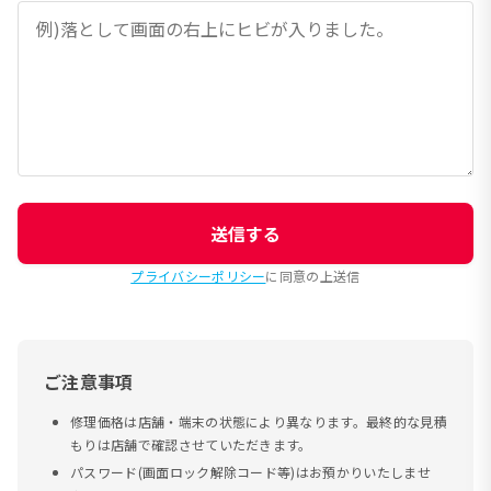
送信する
プライバシーポリシー
に同意の上送信
ご注意事項
修理価格は店舗・端末の状態により異なります。最終的な見積
もりは店舗で確認させていただきます。
パスワード(画面ロック解除コード等)はお預かりいたしませ