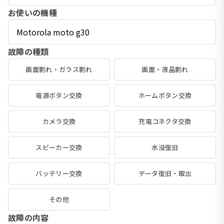
お使いの機種
故障の種類
画面割れ・ガラス割れ
画面・液晶割れ
電源ボタン交換
ホームボタン交換
カメラ交換
充電コネクタ交換
スピーカー交換
水没復旧
バッテリー交換
データ復旧・取出
その他
故障の内容