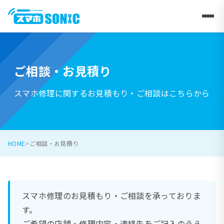
ご相談・お見積り
スマホ修理に関するお見積もり・ご相談はこちらから
HOME
ご相談・お見積り
スマホ修理のお見積もり・ご相談を承っておりま
す。
ご希望の店舗・修理内容・連絡先をご記入のうえ