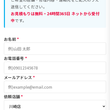
送信してください。
お見積もりは無料・24時間365日 ネットから受付
中
です。
お名前
*
お電話番号
*
メールアドレス
*
依頼店舗
*