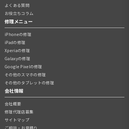
よくある質問
お役立ちコラム
修理メニュー
iPhoneの修理
iPadの修理
Xperiaの修理
Galaxyの修理
Google Pixelの修理
その他のスマホの修理
その他のタブレットの修理
会社情報
会社概要
修理代理店募集
サイトマップ
ご相談・お見積り