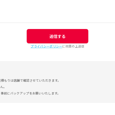
送信する
プライバシーポリシー
に同意の上送信
見積もりは店舗で確認させていただきます。
せん。
。事前にバックアップをお願いいたします。