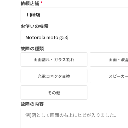
依頼店舗
*
お使いの機種
故障の種類
画面割れ・ガラス割れ
画面・液
充電コネクタ交換
スピーカ
その他
故障の内容