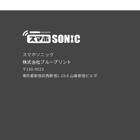
スマホソニック
株式会社ブループリント
〒160-0023
東京都新宿区西新宿1-18-6 山兼新宿ビル7F