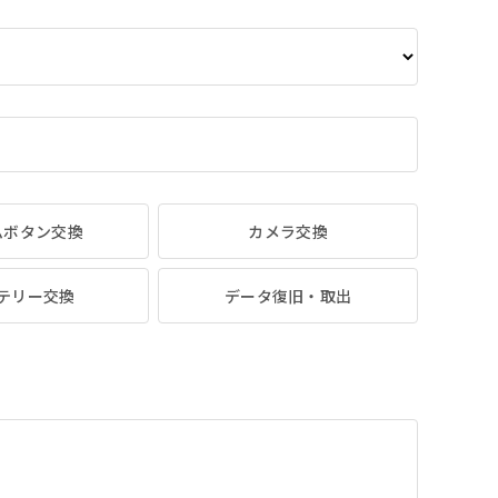
ムボタン交換
カメラ交換
テリー交換
データ復旧・取出