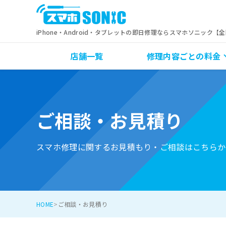
iPhone・Android・タブレットの即日修理ならスマホソニック【
店舗一覧
修理内容ごとの料金
ご相談・お見積り
スマホ修理に関するお見積もり・ご相談はこちらか
HOME
ご相談・お見積り