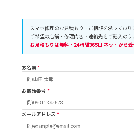
スマホ修理のお見積もり・ご相談を承っており
ご希望の店舗・修理内容・連絡先をご記入のう
お見積もりは無料・24時間365日 ネットから
お名前
*
お電話番号
*
メールアドレス
*