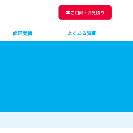
ご相談・お見積り
修理実績
よくある質問