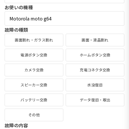
お使いの機種
故障の種類
画面割れ・ガラス割れ
画面・液晶割れ
電源ボタン交換
ホームボタン交換
カメラ交換
充電コネクタ交換
スピーカー交換
水没復旧
バッテリー交換
データ復旧・取出
その他
故障の内容