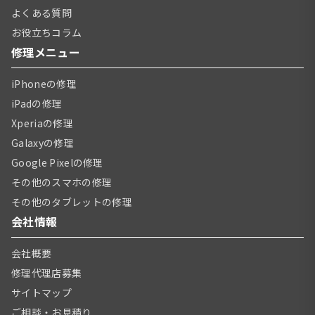
よくある質問
お役立ちコラム
修理メニュー
iPhoneの修理
iPadの修理
Xperiaの修理
Galaxyの修理
Google Pixelの修理
その他のスマホの修理
その他のタブレットの修理
会社情報
会社概要
修理代理店募集
サイトマップ
ご相談・お見積り