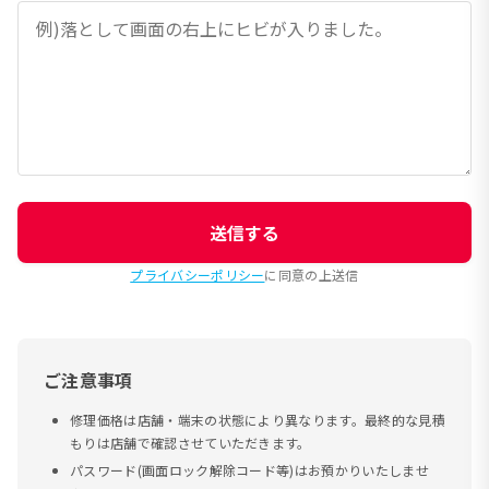
送信する
プライバシーポリシー
に同意の上送信
ご注意事項
修理価格は店舗・端末の状態により異なります。最終的な見積
もりは店舗で確認させていただきます。
パスワード(画面ロック解除コード等)はお預かりいたしませ