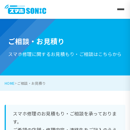
ご相談・お見積り
スマホ修理に関するお見積もり・ご相談はこちらから
HOME
ご相談・お見積り
スマホ修理のお見積もり・ご相談を承っておりま
す。
ご希望の店舗・修理内容・連絡先をご記入のうえ