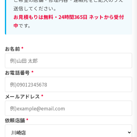
送信してください。
お見積もりは無料・24時間365日 ネットから受付
中
です。
お名前
*
お電話番号
*
メールアドレス
*
依頼店舗
*