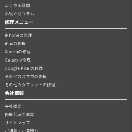
よくある質問
お役立ちコラム
修理メニュー
iPhoneの修理
iPadの修理
Xperiaの修理
Galaxyの修理
Google Pixelの修理
その他のスマホの修理
その他のタブレットの修理
会社情報
会社概要
修理代理店募集
サイトマップ
ご相談・お見積り