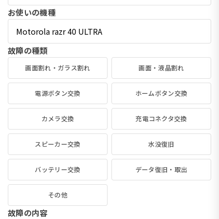
お使いの機種
故障の種類
画面割れ・ガラス割れ
画面・液晶割れ
電源ボタン交換
ホームボタン交換
カメラ交換
充電コネクタ交換
スピーカー交換
水没復旧
バッテリー交換
データ復旧・取出
その他
故障の内容