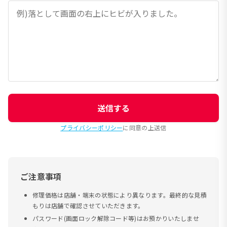
送信する
プライバシーポリシー
に同意の上送信
ご注意事項
修理価格は店舗・端末の状態により異なります。最終的な見積
もりは店舗で確認させていただきます。
パスワード(画面ロック解除コード等)はお預かりいたしませ