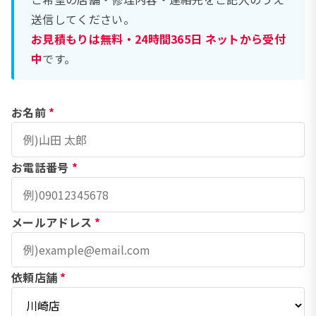
送信してください。
お見積もりは無料・24時間365日 ネットから受付
中
です。
お名前
*
お電話番号
*
メールアドレス
*
依頼店舗
*