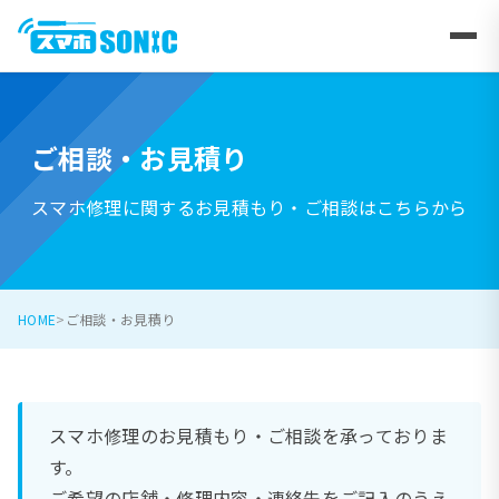
ご相談・お見積り
スマホ修理に関するお見積もり・ご相談はこちらから
HOME
ご相談・お見積り
スマホ修理のお見積もり・ご相談を承っておりま
す。
ご希望の店舗・修理内容・連絡先をご記入のうえ